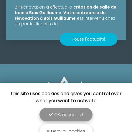
BP Rénovation a effectué la
création de salle de
bain à Bois Guillaume
Votre entreprise de
rénovation à Bois Guillaume
est intervenu chez
un particulier afin de…
Toute l'actualité
This site uses cookies and gives you control over
what you want to activate
OK, accept all
Entreprise de rénovation
à Saint-Étienne-du-Rouvray
Deny all cookies