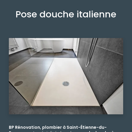
Pose douche italienne
BP Rénovation, plombier à Saint-Étienne-du-