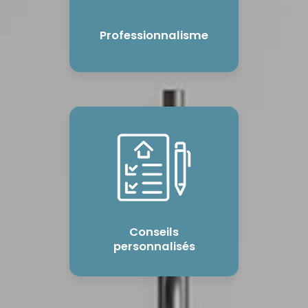
Professionnalisme
Conseils
personnalisés