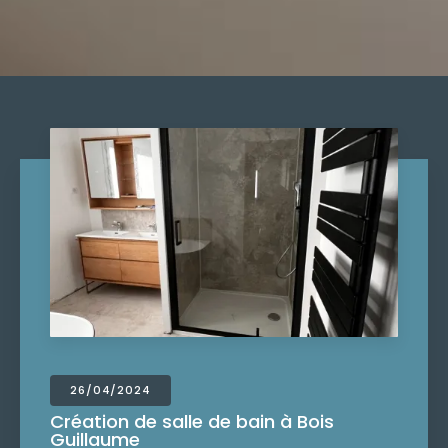
26/04/2024
Création de salle de bain à Bois
Guillaume