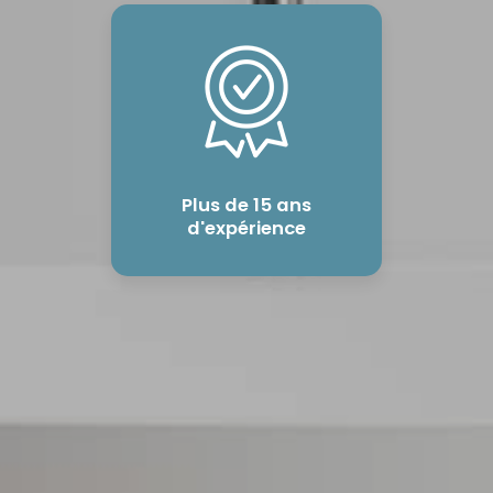
Plus de 15 ans
d'expérience