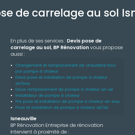
se de carrelage au sol Is
En plus de ses services :
Devis pose de
carrelage au sol, BP Rénovation
vous propose
aussi :
Changement et remplacement de chaudière fioul
par pompe à chaleur
Devis pose et installation de pompe à chaleur
air/eau
Devis remplacement de pompe à chaleur air-air
Installateur de pompe à chaleur
Prix pose et installation de pompe à chaleur air-eau
Pose et installation de pompe à chaleur air/air
Isneauville
BP Rénovation Entreprise de rénovation
intervient à proximité de :