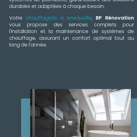
durables et adaptées à chaque besoin.
Votre
chauffagiste à Isneauville
,
BP Rénovation
vous propose des services complets pour
l'installation et la maintenance de systèmes de
chauffage, assurant un confort optimal tout au
long de l'année.