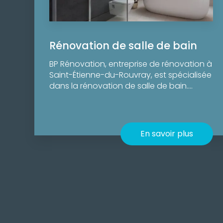
Rénovation de salle de bain
BP Rénovation, entreprise de rénovation à
Saint-Étienne-du-Rouvray, est spécialisée
dans la rénovation de salle de bain....
En savoir plus