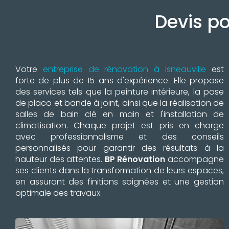
Devis po
Votre
entreprise de rénovation à Isneauville
est
forte de plus de 15 ans d'expérience. Elle propose
des services tels que la peinture intérieure, la pose
de placo et bande à joint, ainsi que la réalisation de
salles de bain clé en main et l'installation de
climatisation. Chaque projet est pris en charge
avec professionnalisme et des conseils
personnalisés pour garantir des résultats à la
hauteur des attentes.
BP Rénovation
accompagne
ses clients dans la transformation de leurs espaces,
en assurant des finitions soignées et une gestion
optimale des travaux.