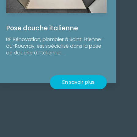
Pose douche italienne
BP Rénovation, plombier à Saint-Étienne-
du-Rouvray, est spécialisé dans la pose
de douche à l’italienne....
En savoir plus