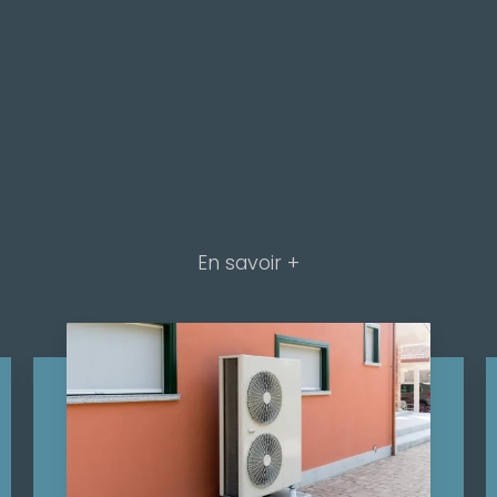
En savoir +