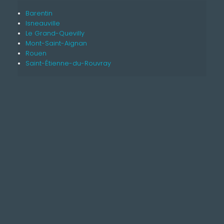
Barentin
Isneauville
Le Grand-Quevilly
Mont-Saint-Aignan
Rouen
Saint-Étienne-du-Rouvray