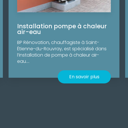
Installation pompe à chaleur
air-eau
BP Rénovation, chauffagiste à Saint-
Étienne-du-Rouvray, est spécialisé dans
l’installation de pompe à chaleur air-
eau....
En savoir plus