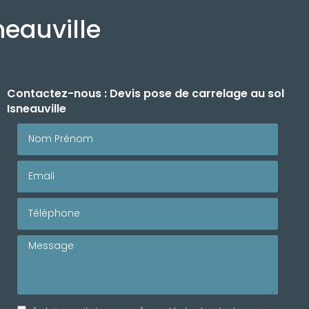
neauville
Contactez-nous : Devis pose de carrelage au sol
Isneauville
Nom Prénom
Email
Téléphone
Message