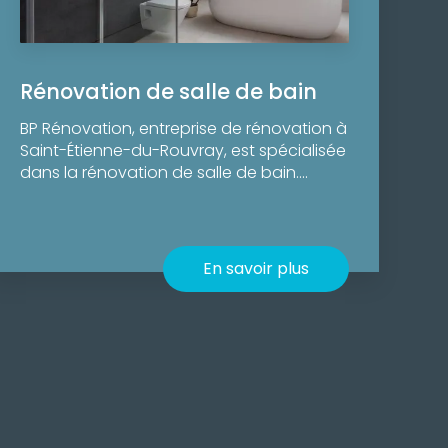
Rénovation de salle de bain
BP Rénovation, entreprise de rénovation à
Saint-Étienne-du-Rouvray, est spécialisée
dans la rénovation de salle de bain....
En savoir plus