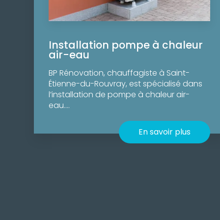
Installation pompe à chaleur
air-eau
BP Rénovation, chauffagiste à Saint-
Étienne-du-Rouvray, est spécialisé dans
l’installation de pompe à chaleur air-
eau....
En savoir plus