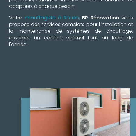
adaptées à chaque besoin.
Votre
chauffagiste à Rouen
,
BP Rénovation
vous
propose des services complets pour l'installation et
la maintenance de systèmes de chauffage,
assurant un confort optimal tout au long de
l'année.