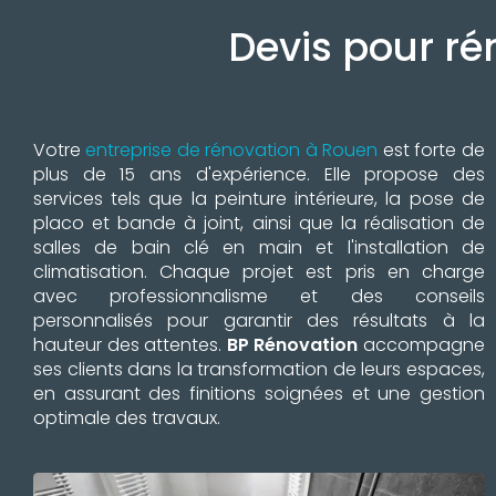
Devis pour r
Votre
entreprise de rénovation à Rouen
est forte de
plus de 15 ans d'expérience. Elle propose des
services tels que la peinture intérieure, la pose de
placo et bande à joint, ainsi que la réalisation de
salles de bain clé en main et l'installation de
climatisation. Chaque projet est pris en charge
avec professionnalisme et des conseils
personnalisés pour garantir des résultats à la
hauteur des attentes.
BP Rénovation
accompagne
ses clients dans la transformation de leurs espaces,
en assurant des finitions soignées et une gestion
optimale des travaux.