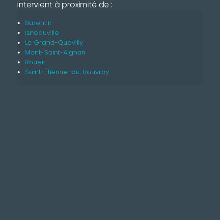
intervient à proximité de :
Barentin
Isneauville
Le Grand-Quevilly
Mont-Saint-Aignan
Rouen
Saint-Étienne-du-Rouvray