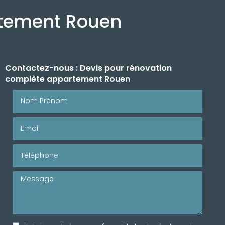
rtement Rouen
Contactez-nous : Devis pour rénovation
complète appartement Rouen
Nom Prénom
Email
Téléphone
Message