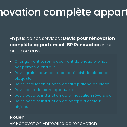
énovation complète appa
En plus de ses services :
Devis pour rénovation
complète appartement, BP Rénovation
vous
propose aussi :
Changement et remplacement de chaudière fioul
par pompe à chaleur
Devis gratuit pour pose bande à joint de placo par
plaquiste
Devis installation et pose de faux plafond en placo
Devis pose de carrelage au sol
Devis pose et installation de climatisation réversible
Devis pose et installation de pompe à chaleur
air/eau
Rouen
BP Rénovation Entreprise de rénovation