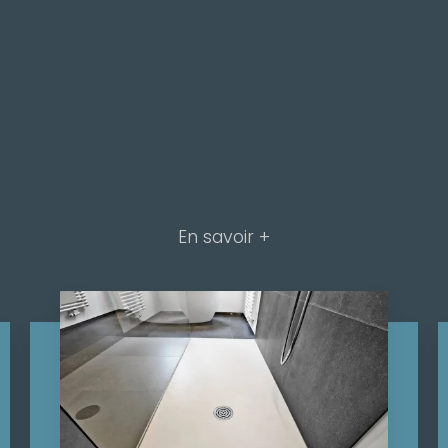
En savoir +