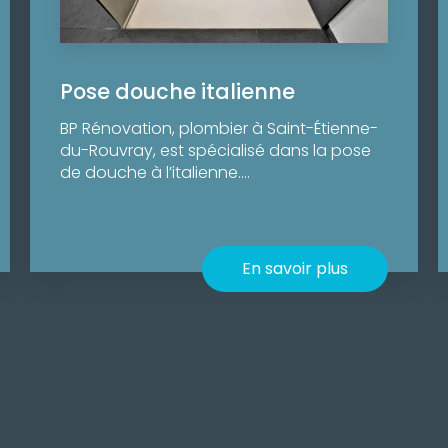
Pose douche italienne
BP Rénovation, plombier à Saint-Étienne-
du-Rouvray, est spécialisé dans la pose
de douche à l’italienne....
En savoir plus