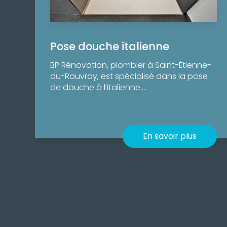
Pose douche italienne
BP Rénovation, plombier à Saint-Étienne-
du-Rouvray, est spécialisé dans la pose
de douche à l’italienne....
En savoir plus