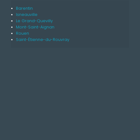
Barentin
Isneauville
Le Grand-Quevilly
Mont-Saint-Aignan
Rouen
Saint-Étienne-du-Rouvray