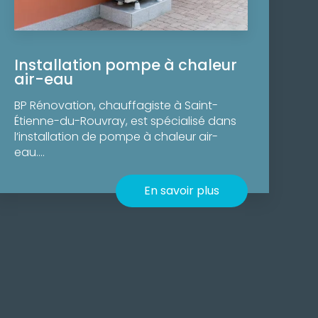
Installation pompe à chaleur
air-eau
BP Rénovation, chauffagiste à Saint-
Étienne-du-Rouvray, est spécialisé dans
l’installation de pompe à chaleur air-
eau....
En savoir plus