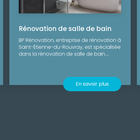
Rénovation de salle de bain
BP Rénovation, entreprise de rénovation à
Saint-Étienne-du-Rouvray, est spécialisée
dans la rénovation de salle de bain....
En savoir plus