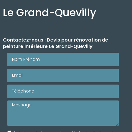
e Le Grand-Quevilly
Contactez-nous : Devis pour rénovation de
peinture intérieure Le Grand-Quevilly
Nom Prénom
Email
Téléphone
Message