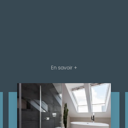
En savoir +