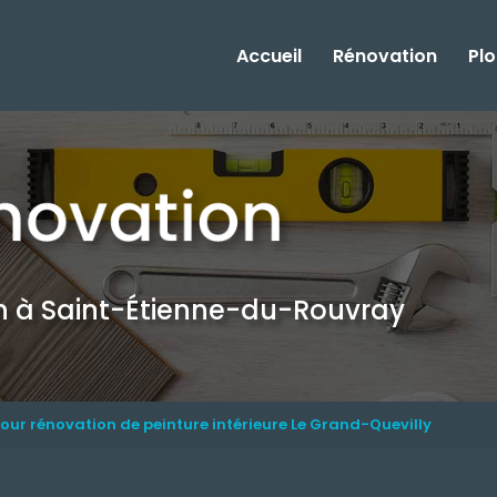
Accueil
Rénovation
Pl
on
à Saint-Étienne-du-Rouvray
pour rénovation de peinture intérieure Le Grand-Quevilly