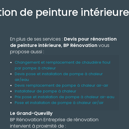
ion de peinture intérieur
En plus de ses services :
Devis pour rénovation
de peinture intérieure, BP Rénovation
vous
propose aussi :
Changement et remplacement de chaudière fioul
par pompe à chaleur
Devis pose et installation de pompe à chaleur
air/eau
Devis remplacement de pompe à chaleur air-air
Installateur de pompe à chaleur
Prix pose et installation de pompe à chaleur air-eau
Pose et installation de pompe à chaleur air/air
Le Grand-Quevilly
BP Rénovation Entreprise de rénovation
intervient à proximité de :