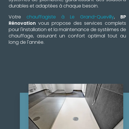
durables et adaptées à chaque besoin.
Votre
chauffagiste à Le Grand-Quevilly
,
BP
Rénovation
vous propose des services complets
pour l'installation et la maintenance de systèmes de
chauffage, assurant un confort optimal tout au
long de l'année.