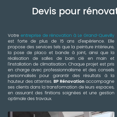
Devis pour rénovat
Votre
entreprise de rénovation à Le Grand-Quevilly
est forte de plus de 15 ans d'expérience. Elle
propose des services tels que la peinture intérieure,
la pose de placo et bande à joint, ainsi que la
réalisation de salles de bain clé en main et
l'installation de climatisation. Chaque projet est pris
en charge avec professionnalisme et des conseils
personnalisés pour garantir des résultats à la
hauteur des attentes.
BP Rénovation
accompagne
ses clients dans la transformation de leurs espaces,
en assurant des finitions soignées et une gestion
optimale des travaux.