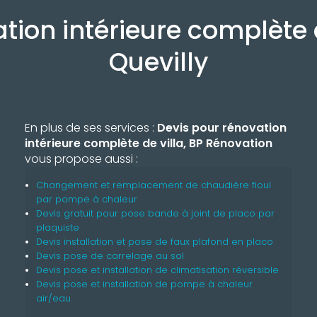
tion intérieure complète 
Quevilly
En plus de ses services :
Devis pour rénovation
intérieure complète de villa, BP Rénovation
vous propose aussi :
Changement et remplacement de chaudière fioul
par pompe à chaleur
Devis gratuit pour pose bande à joint de placo par
plaquiste
Devis installation et pose de faux plafond en placo
Devis pose de carrelage au sol
Devis pose et installation de climatisation réversible
Devis pose et installation de pompe à chaleur
air/eau