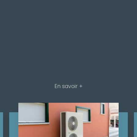
En savoir +