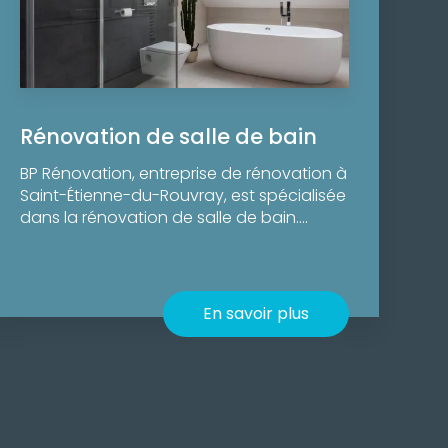
Rénovation de salle de bain
BP Rénovation, entreprise de rénovation à
Saint-Étienne-du-Rouvray, est spécialisée
dans la rénovation de salle de bain....
En savoir plus