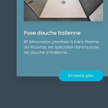
Pose douche italienne
BP Rénovation, plombier à Saint-Étienne-
du-Rouvray, est spécialisé dans la pose
de douche à l’italienne....
En savoir plus