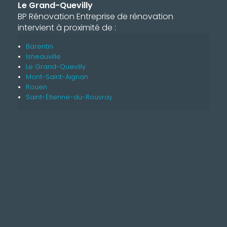
Le Grand-Quevilly
BP Rénovation Entreprise de rénovation
intervient à proximité de :
Barentin
Isneauville
Le Grand-Quevilly
Mont-Saint-Aignan
Rouen
Saint-Étienne-du-Rouvray