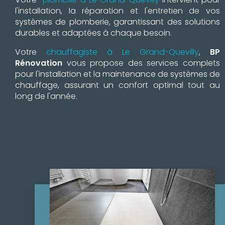
l'installation, la réparation et l'entretien de vos
systèmes de plomberie, garantissant des solutions
durables et adaptées à chaque besoin.
Votre
chauffagiste à Le Grand-Quevilly
,
BP
Rénovation
vous propose des services complets
pour l'installation et la maintenance de systèmes de
chauffage, assurant un confort optimal tout au
long de l'année.