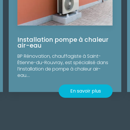
Installation pompe à chaleur
air-eau
BP Rénovation, chauffagiste à Saint-
Étienne-du-Rouvray, est spécialisé dans
l’installation de pompe à chaleur air-
eau....
En savoir plus