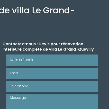
de villa Le Grand-
Contactez-nous : Devis pour rénovation
intérieure complète de villa Le Grand-Quevilly
Nom Prénom
Email
Téléphone
Message