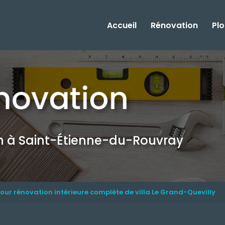
Accueil
Rénovation
Pl
on
à Saint-Étienne-du-Rouvray
pour rénovation intérieure complète de villa Le Grand-Quevilly