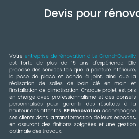
Devis pour rénova
Votre
entreprise de rénovation à Le Grand-Quevilly
est forte de plus de 15 ans d'expérience. Elle
propose des services tels que la peinture intérieure,
la pose de placo et bande à joint, ainsi que la
réalisation de salles de bain clé en main et
l'installation de climatisation. Chaque projet est pris
en charge avec professionnalisme et des conseils
personnalisés pour garantir des résultats à la
hauteur des attentes.
BP Rénovation
accompagne
ses clients dans la transformation de leurs espaces,
en assurant des finitions soignées et une gestion
optimale des travaux.