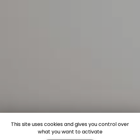
This site uses cookies and gives you control over
what you want to activate