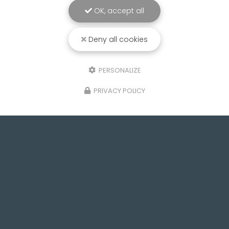
OK, accept all
Deny all cookies
PERSONALIZE
PRIVACY POLICY