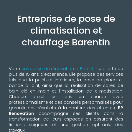
Entreprise de pose de
climatisation et
chauffage Barentin
Votre
entreprise de rénovation à Barentin
est forte de
plus de 15 ans d'expérience. Elle propose des services
tels que la peinture intérieure, la pose de placo et
bande à joint, ainsi que la réalisation de salles de
bain clé en main et l'installation de climatisation.
Chaque projet est pris en charge avec
professionnalisme et des conseils personnalisés pour
garantir des résultats à la hauteur des attentes.
BP
Rénovation
accompagne ses clients dans la
transformation de leurs espaces, en assurant des
finitions soignées et une gestion optimale des
travaux.