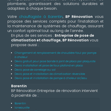
plomberie, garantissant des solutions durables et
adaptées à chaque besoin.
Votre
chauffagiste à Barentin
,
BP Rénovation
vous
propose des services complets pour l'installation et
la maintenance de systèmes de chauffage, assurant
un confort optimal tout au long de l'année.
En plus de ses services :
Entreprise de pose de
climatisation et chauffage, BP Rénovation
vous
propose aussi :
Changement et remplacement de chaudière fioul par pompe
à chaleur
Devis gratuit pour pose bande à joint de placo par plaquiste
Devis installation et pose de faux plafond en placo
Devis pose de carrelage au sol
Devis pose et installation de climatisation réversible
Devis pose et installation de pompe à chaleur air/eau
Barentin
BP Rénovation Entreprise de rénovation intervient
à proximité de :
Barentin
Isneauville