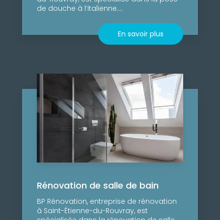
de douche à l’italienne....
En savoir plus
Rénovation de salle de bain
BP Rénovation, entreprise de rénovation
à Saint-Étienne-du-Rouvray, est
spécialisée dans la rénovation de salle