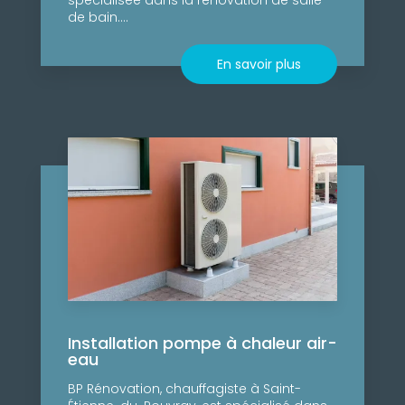
de bain....
En savoir plus
Installation pompe à chaleur air-
eau
BP Rénovation, chauffagiste à Saint-