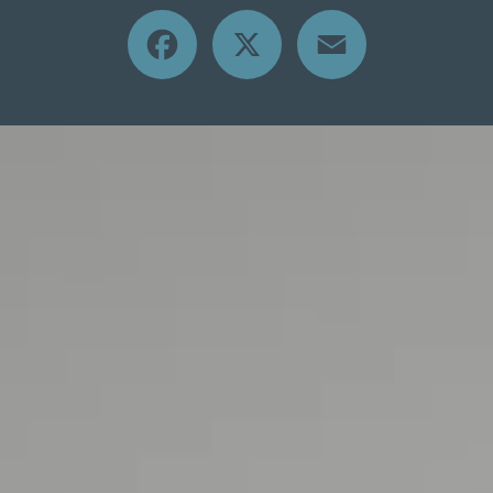
Facebook
X
Email