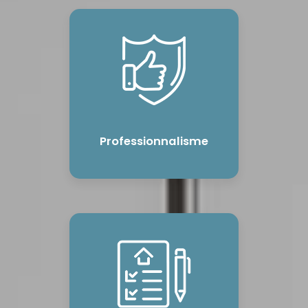
Professionnalisme