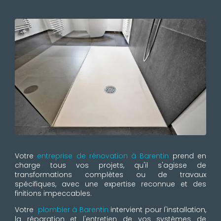
Votre
entreprise de rénovation à Barentin
prend en
charge tous vos projets, qu'il s'agisse de
transformations complètes ou de travaux
spécifiques, avec une expertise reconnue et des
finitions impeccables.
Votre
plombier à Barentin
intervient pour l'installation,
la réparation et l'entretien de vos systèmes de