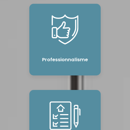
Professionnalisme