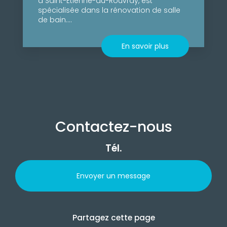
à Saint-Étienne-du-Rouvray, est
spécialisée dans la rénovation de salle
de bain....
En savoir plus
Contactez-nous
Tél.
Envoyer un message
Partagez cette page