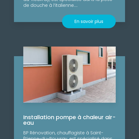
de douche à l’italienne....
En savoir plus
Installation pompe à chaleur air-
eau
BP Rénovation, chauffagiste à Saint-
Étienne-du-Rouvray, est spécialisé dans