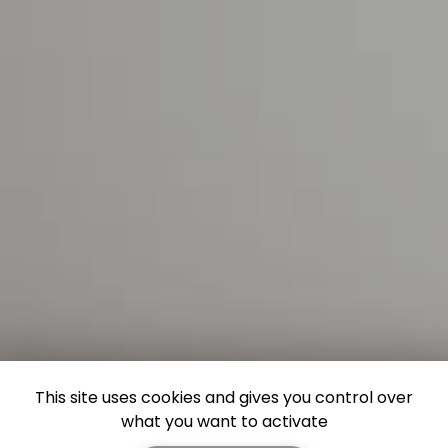
This site uses cookies and gives you control over
what you want to activate