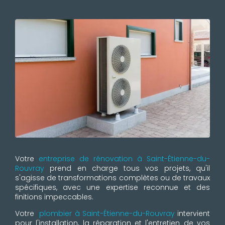
Votre
entreprise de rénovation à Saint-Étienne-du-
Rouvray
prend en charge tous vos projets, qu'il
s'agisse de transformations complètes ou de travaux
spécifiques, avec une expertise reconnue et des
finitions impeccables.
Votre
plombier à Saint-Étienne-du-Rouvray
intervient
pour l'installation, la réparation et l'entretien de vos