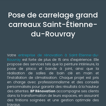
Pose de carrelage grand
carreaux Saint-Étienne-
du-Rouvray
Votre
entreprise de rénovation à Saint-Étienne-du-
Rouvray
est forte de plus de 15 ans d'expérience. Elle
propose des services tels que la peinture intérieure, la
pose de placo et bande à joint, ainsi que la
réalisation de salles de bain clé en main et
l'installation de climatisation. Chaque projet est pris
en charge avec professionnalisme et des conseils
personnalisés pour garantir des résultats à la hauteur
des attentes.
BP Rénovation
accompagne ses clients
dans la transformation de leurs espaces, en assurant
des finitions soignées et une gestion optimale des
travaux.