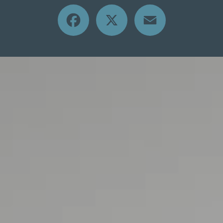
Facebook
X
Email