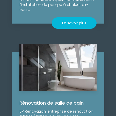
l’installation de pompe à chaleur air-
eau....
En savoir plus
Rénovation de salle de bain
BP Rénovation, entreprise de rénovation