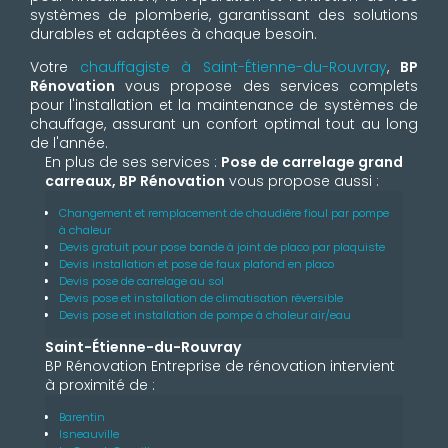
systèmes de plomberie, garantissant des solutions
durables et adaptées à chaque besoin.
Votre
chauffagiste à Saint-Étienne-du-Rouvray
,
BP
Rénovation
vous propose des services complets
pour l'installation et la maintenance de systèmes de
chauffage, assurant un confort optimal tout au long
de l'année.
En plus de ses services :
Pose de carrelage grand
carreaux, BP Rénovation
vous propose aussi :
Changement et remplacement de chaudière fioul par pompe
à chaleur
Devis gratuit pour pose bande à joint de placo par plaquiste
Devis installation et pose de faux plafond en placo
Devis pose de carrelage au sol
Devis pose et installation de climatisation réversible
Devis pose et installation de pompe à chaleur air/eau
Saint-Étienne-du-Rouvray
BP Rénovation Entreprise de rénovation intervient
à proximité de :
Barentin
Isneauville