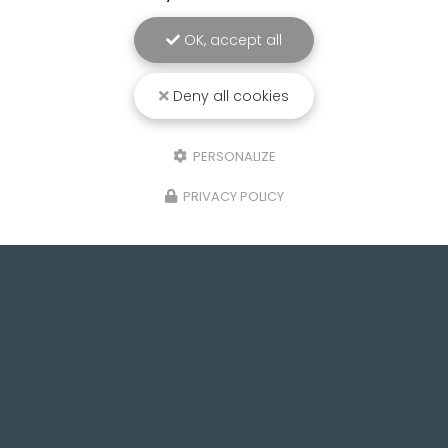
OK, accept all
Deny all cookies
PERSONALIZE
PRIVACY POLICY