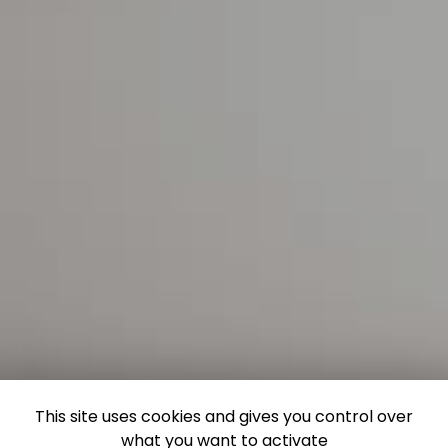
This site uses cookies and gives you control over
what you want to activate