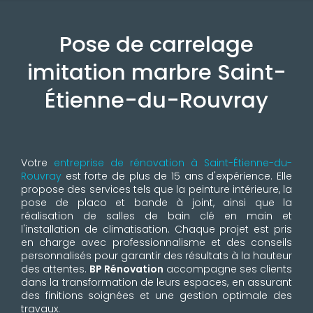
Pose de carrelage
imitation marbre Saint-
Étienne-du-Rouvray
Votre
entreprise de rénovation à Saint-Étienne-du-
Rouvray
est forte de plus de 15 ans d'expérience. Elle
propose des services tels que la peinture intérieure, la
pose de placo et bande à joint, ainsi que la
réalisation de salles de bain clé en main et
l'installation de climatisation. Chaque projet est pris
en charge avec professionnalisme et des conseils
personnalisés pour garantir des résultats à la hauteur
des attentes.
BP Rénovation
accompagne ses clients
dans la transformation de leurs espaces, en assurant
des finitions soignées et une gestion optimale des
travaux.