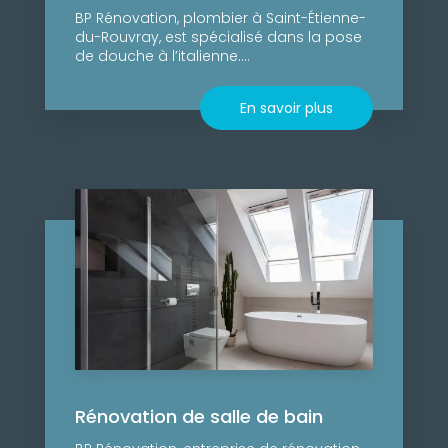
BP Rénovation, plombier à Saint-Étienne-
du-Rouvray, est spécialisé dans la pose
de douche à l’italienne....
En savoir plus
Rénovation de salle de bain