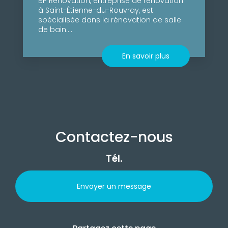
BP Rénovation, entreprise de rénovation
à Saint-Étienne-du-Rouvray, est
spécialisée dans la rénovation de salle
de bain....
En savoir plus
Contactez-nous
Tél.
Envoyer un message