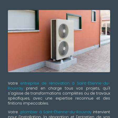
Votre
entreprise de rénovation à Saint-Étienne-du-
Rouvray
prend en charge tous vos projets, qu'il
s'agisse de transformations complètes ou de travaux
spécifiques, avec une expertise reconnue et des
finitions impeccables.
Votre
plombier à Saint-Étienne-du-Rouvray
intervient
pour l'installation, la réparation et l'entretien de vos