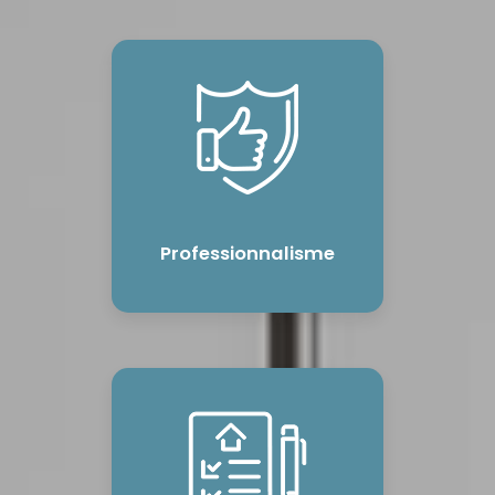
Professionnalisme