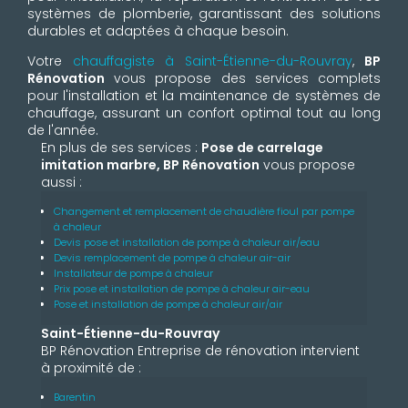
systèmes de plomberie, garantissant des solutions
durables et adaptées à chaque besoin.
Votre
chauffagiste à Saint-Étienne-du-Rouvray
,
BP
Rénovation
vous propose des services complets
pour l'installation et la maintenance de systèmes de
chauffage, assurant un confort optimal tout au long
de l'année.
En plus de ses services :
Pose de carrelage
imitation marbre, BP Rénovation
vous propose
aussi :
Changement et remplacement de chaudière fioul par pompe
à chaleur
Devis pose et installation de pompe à chaleur air/eau
Devis remplacement de pompe à chaleur air-air
Installateur de pompe à chaleur
Prix pose et installation de pompe à chaleur air-eau
Pose et installation de pompe à chaleur air/air
Saint-Étienne-du-Rouvray
BP Rénovation Entreprise de rénovation intervient
à proximité de :
Barentin