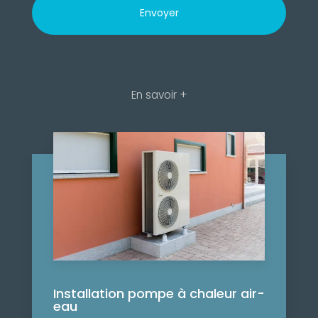
En savoir +
Installation pompe à chaleur air-
eau