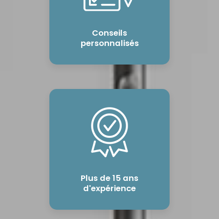
Conseils
personnalisés
Plus de 15 ans
d'expérience