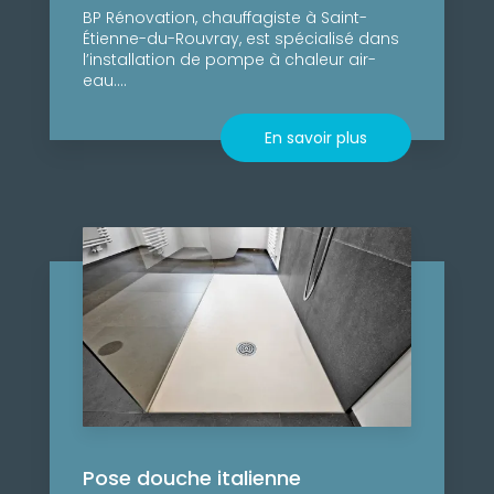
BP Rénovation, chauffagiste à Saint-
Étienne-du-Rouvray, est spécialisé dans
l’installation de pompe à chaleur air-
eau....
En savoir plus
Pose douche italienne