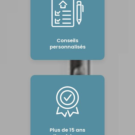
Conseils
personnalisés
Plus de 15 ans