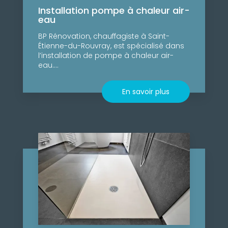
Installation pompe à chaleur air-
eau
BP Rénovation, chauffagiste à Saint-
Étienne-du-Rouvray, est spécialisé dans
l’installation de pompe à chaleur air-
eau....
En savoir plus