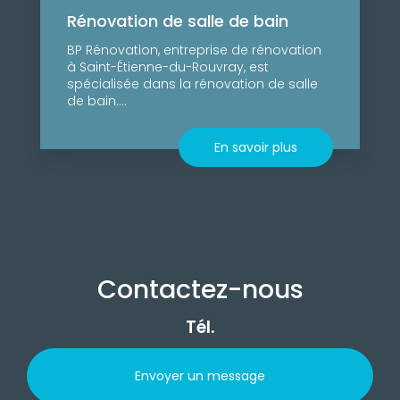
Rénovation de salle de bain
BP Rénovation, entreprise de rénovation
à Saint-Étienne-du-Rouvray, est
spécialisée dans la rénovation de salle
de bain....
En savoir plus
Contactez-nous
Tél.
Envoyer un message