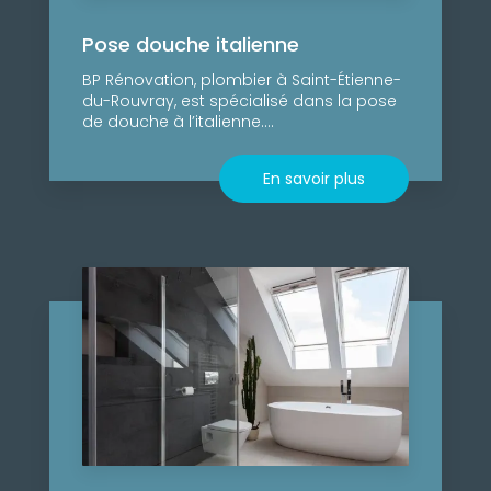
Pose douche italienne
BP Rénovation, plombier à Saint-Étienne-
du-Rouvray, est spécialisé dans la pose
de douche à l’italienne....
En savoir plus