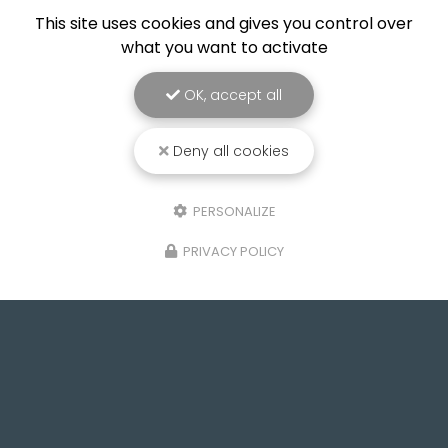
This site uses cookies and gives you control over
what you want to activate
OK, accept all
Deny all cookies
PERSONALIZE
PRIVACY POLICY