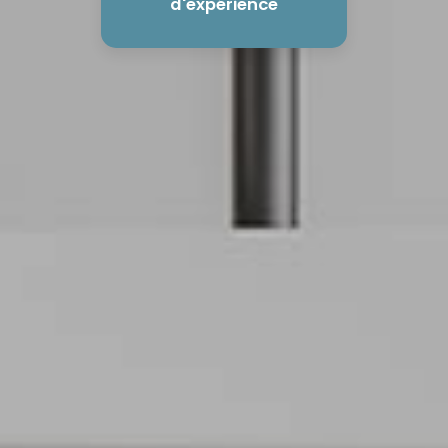
d'expérience