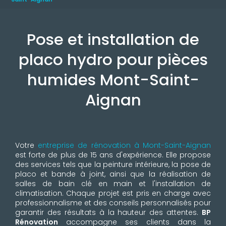
Pose et installation de
placo hydro pour pièces
humides Mont-Saint-
Aignan
Votre
entreprise de rénovation à Mont-Saint-Aignan
est forte de plus de 15 ans d'expérience. Elle propose
des services tels que la peinture intérieure, la pose de
placo et bande à joint, ainsi que la réalisation de
salles de bain clé en main et l'installation de
climatisation. Chaque projet est pris en charge avec
professionnalisme et des conseils personnalisés pour
garantir des résultats à la hauteur des attentes.
BP
Rénovation
accompagne ses clients dans la