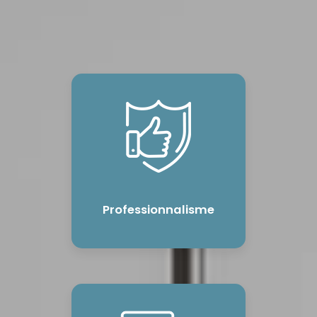
Professionnalisme