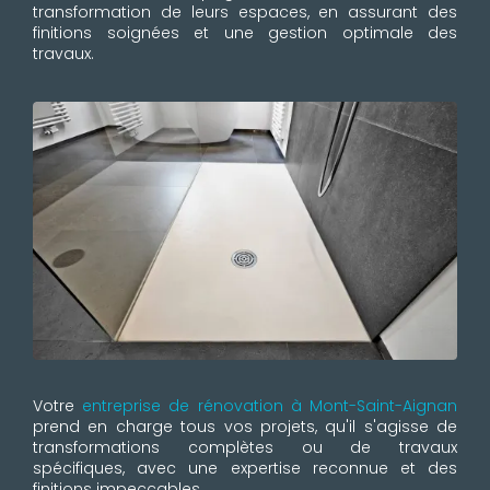
transformation de leurs espaces, en assurant des
finitions soignées et une gestion optimale des
travaux.
Votre
entreprise de rénovation à Mont-Saint-Aignan
prend en charge tous vos projets, qu'il s'agisse de
transformations complètes ou de travaux
spécifiques, avec une expertise reconnue et des
finitions impeccables.