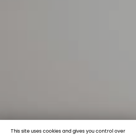
This site uses cookies and gives you control over