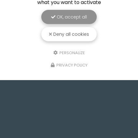
what you want to activate
OK, accept all
Deny all cookies
PERSONALIZE
PRIVACY POLICY