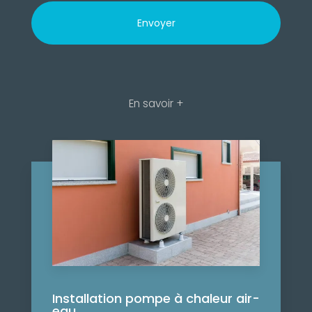
En savoir +
Installation pompe à chaleur air-
eau