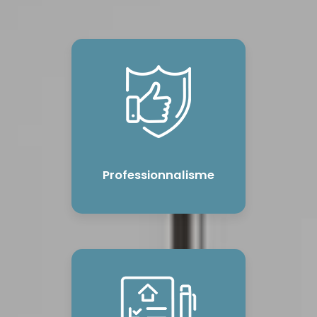
Professionnalisme