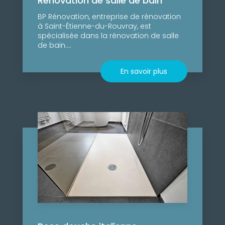
Rénovation de salle de bain
BP Rénovation, entreprise de rénovation
à Saint-Étienne-du-Rouvray, est
spécialisée dans la rénovation de salle
de bain....
En savoir plus