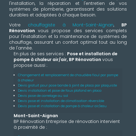
l'installation, la réparation et l'entretien de vos
systèmes de plomberie, garantissant des solutions
durables et adaptées à chaque besoin.
Votre
chauffagiste à Mont-Saint-Aignan
,
BP
Rénovation
vous propose des services complets
pour l'installation et la maintenance de systèmes de
chauffage, assurant un confort optimal tout au long
de l'année.
En plus de ses services :
Pose et installation de
pompe à chaleur air/air, BP Rénovation
vous
propose aussi :
Changement et remplacement de chaudière fioul par pompe
à chaleur
Devis gratuit pour pose bande à joint de placo par plaquiste
Devis installation et pose de faux plafond en placo
Devis pose de carrelage au sol
Devis pose et installation de climatisation réversible
Devis pose et installation de pompe à chaleur air/eau
Mont-Saint-Aignan
BP Rénovation Entreprise de rénovation intervient
à proximité de :