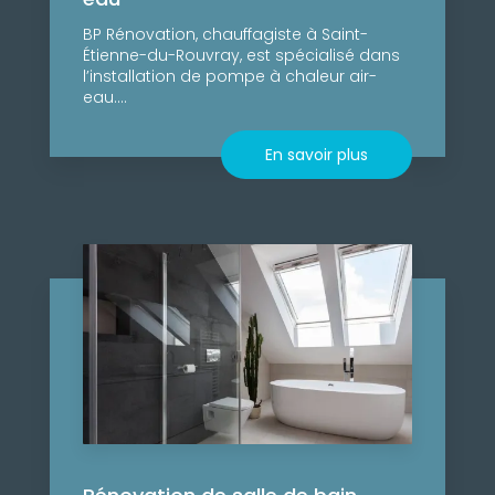
BP Rénovation, chauffagiste à Saint-
Étienne-du-Rouvray, est spécialisé dans
l’installation de pompe à chaleur air-
eau....
En savoir plus