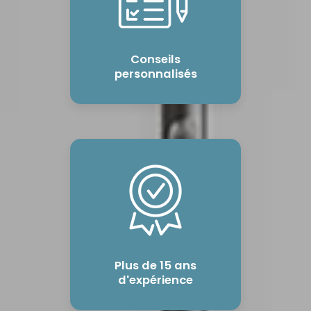
Conseils
personnalisés
Plus de 15 ans
d'expérience