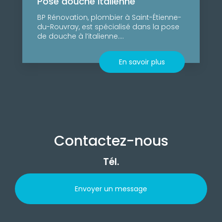
Pose douche italienne
BP Rénovation, plombier à Saint-Étienne-
du-Rouvray, est spécialisé dans la pose
de douche à l’italienne....
En savoir plus
Contactez-nous
Tél.
Envoyer un message