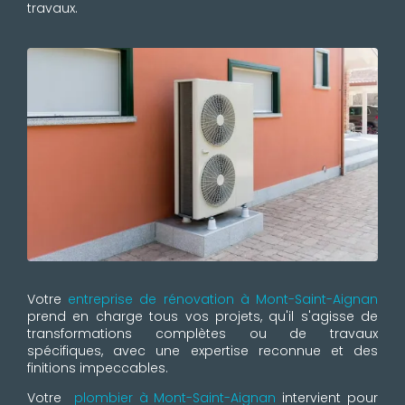
travaux.
Votre
entreprise de rénovation à Mont-Saint-Aignan
prend en charge tous vos projets, qu'il s'agisse de
transformations complètes ou de travaux
spécifiques, avec une expertise reconnue et des
finitions impeccables.
Votre
plombier à Mont-Saint-Aignan
intervient pour