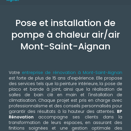
Pose et installation de
pompe à chaleur air/air
Mont-Saint-Aignan
Votre
entreprise de rénovation à Mont-Saint-Aignan
est forte de plus de 15 ans d'expérience. Elle propose
des services tels que la peinture intérieure, la pose de
placo et bande à joint, ainsi que la réalisation de
salles de bain clé en main et l'installation de
climatisation. Chaque projet est pris en charge avec
professionnalisme et des conseils personnalisés pour
garantir des résultats à la hauteur des attentes.
BP
Rénovation
accompagne ses clients dans la
transformation de leurs espaces, en assurant des
finitions soignées et une gestion optimale des