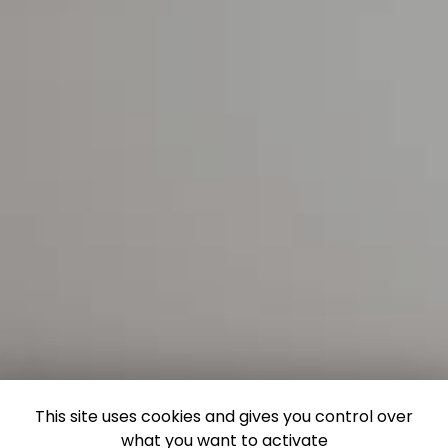
This site uses cookies and gives you control over
what you want to activate