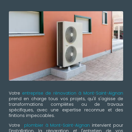
Votre
entreprise de rénovation à Mont-Saint-Aignan
prend en charge tous vos projets, qu'il s'agisse de
transformations complètes ou de travaux
spécifiques, avec une expertise reconnue et des
finitions impeccables.
Votre
plombier à Mont-Saint-Aignan
intervient pour
l'installation, la réparation et l'entretien de vos