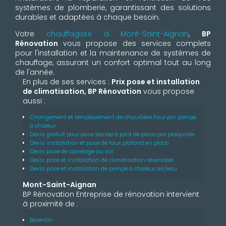
systèmes de plomberie, garantissant des solutions
durables et adaptées à chaque besoin.
Votre
chauffagiste à Mont-Saint-Aignan
,
BP
Rénovation
vous propose des services complets
pour l'installation et la maintenance de systèmes de
chauffage, assurant un confort optimal tout au long
de l'année.
En plus de ses services :
Prix pose et installation
de climatisation, BP Rénovation
vous propose
aussi :
Changement et remplacement de chaudière fioul par pompe
à chaleur
Devis gratuit pour pose bande à joint de placo par plaquiste
Devis installation et pose de faux plafond en placo
Devis pose de carrelage au sol
Devis pose et installation de climatisation réversible
Devis pose et installation de pompe à chaleur air/eau
Mont-Saint-Aignan
BP Rénovation Entreprise de rénovation intervient
à proximité de :
Barentin