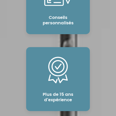
Conseils
personnalisés
Plus de 15 ans
d'expérience