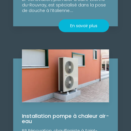
du-Rouvray, est spécialisé dans la pose
de douche à l’italienne....
En savoir plus
Installation pompe à chaleur air-
eau
BP Rénovation, chauffagiste à Saint-