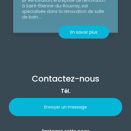
BP Rénovation, entreprise de rénovation
à Saint-Étienne-du-Rouvray, est
spécialisée dans la rénovation de salle
de bain....
En savoir plus
Contactez-nous
Tél.
Envoyer un message