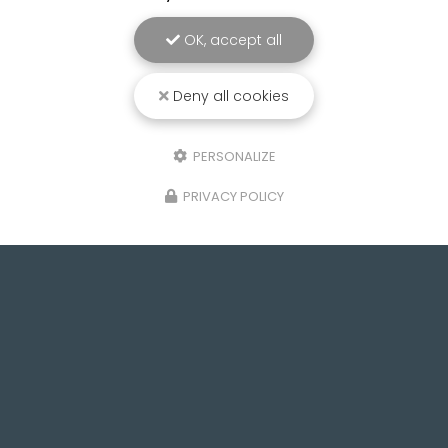
OK, accept all
Deny all cookies
PERSONALIZE
PRIVACY POLICY