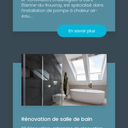
Étienne-du-Rouvray, est spécialisé dans
l’installation de pompe à chaleur air-
eau....
En savoir plus
Rénovation de salle de bain