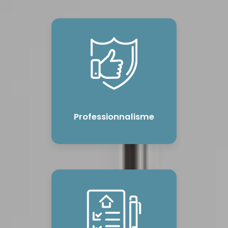
Professionnalisme