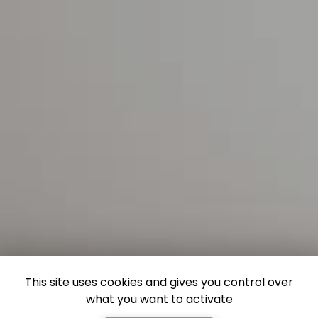
This site uses cookies and gives you control over
what you want to activate