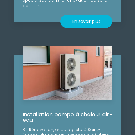
de bain....
En savoir plus
Installation pompe à chaleur air-
eau
BP Rénovation, chauffagiste à Saint-