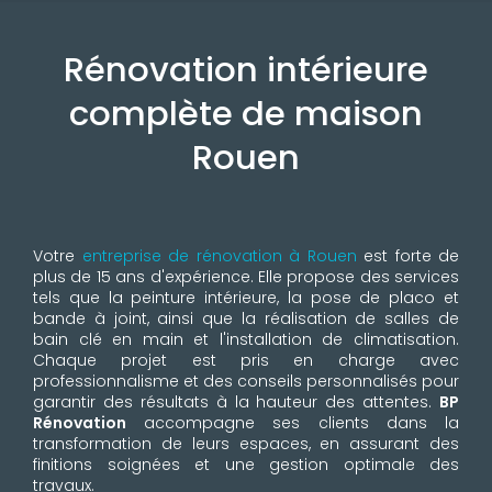
Rénovation intérieure
complète de maison
Rouen
Votre
entreprise de rénovation à Rouen
est forte de
plus de 15 ans d'expérience. Elle propose des services
tels que la peinture intérieure, la pose de placo et
bande à joint, ainsi que la réalisation de salles de
bain clé en main et l'installation de climatisation.
Chaque projet est pris en charge avec
professionnalisme et des conseils personnalisés pour
garantir des résultats à la hauteur des attentes.
BP
Rénovation
accompagne ses clients dans la
transformation de leurs espaces, en assurant des
finitions soignées et une gestion optimale des
travaux.