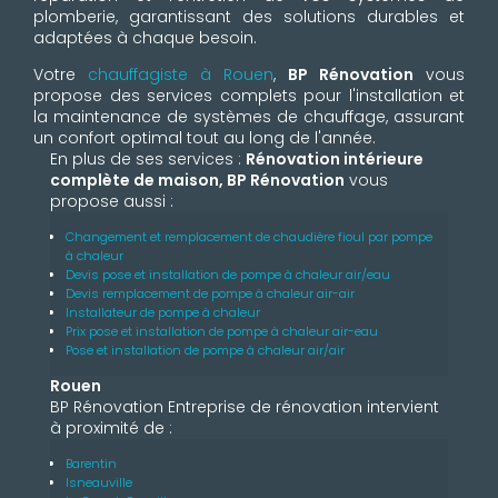
plomberie, garantissant des solutions durables et
adaptées à chaque besoin.
Votre
chauffagiste à Rouen
,
BP Rénovation
vous
propose des services complets pour l'installation et
la maintenance de systèmes de chauffage, assurant
un confort optimal tout au long de l'année.
En plus de ses services :
Rénovation intérieure
complète de maison, BP Rénovation
vous
propose aussi :
Changement et remplacement de chaudière fioul par pompe
à chaleur
Devis pose et installation de pompe à chaleur air/eau
Devis remplacement de pompe à chaleur air-air
Installateur de pompe à chaleur
Prix pose et installation de pompe à chaleur air-eau
Pose et installation de pompe à chaleur air/air
Rouen
BP Rénovation Entreprise de rénovation intervient
à proximité de :
Barentin
Isneauville