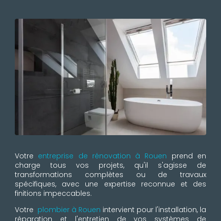
Votre
entreprise de rénovation à Rouen
prend en
charge tous vos projets, qu'il s'agisse de
transformations complètes ou de travaux
spécifiques, avec une expertise reconnue et des
finitions impeccables.
Votre
plombier à Rouen
intervient pour l'installation, la
réparation et l'entretien de vos systèmes de