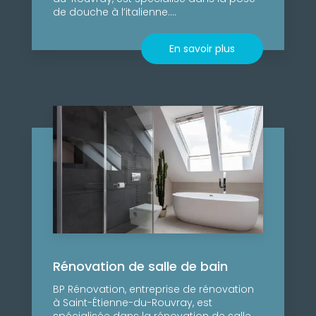
de douche à l’italienne....
En savoir plus
Rénovation de salle de bain
BP Rénovation, entreprise de rénovation
à Saint-Étienne-du-Rouvray, est
spécialisée dans la rénovation de salle