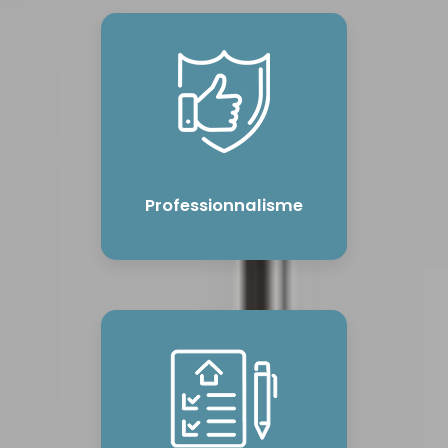
Professionnalisme