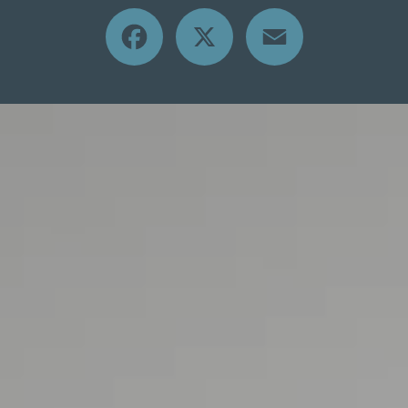
Facebook
X
Email