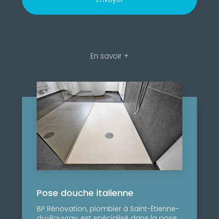
En savoir +
Pose douche italienne
BP Rénovation, plombier à Saint-Étienne-
du-Rouvray, est spécialisé dans la pose