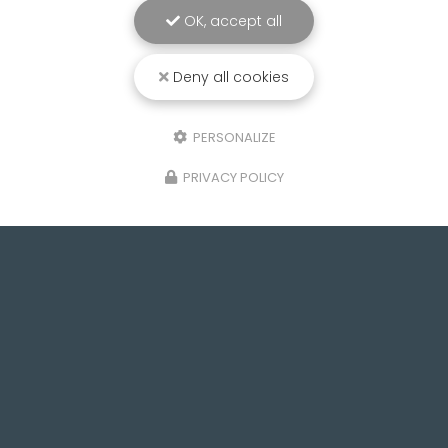
OK, accept all
Deny all cookies
PERSONALIZE
PRIVACY POLICY