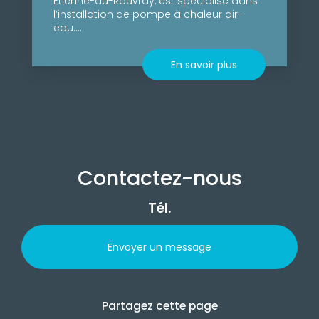
Étienne-du-Rouvray, est spécialisé dans
l’installation de pompe à chaleur air-
eau....
En savoir plus
Contactez-nous
Tél.
Envoyer un message
Partagez cette page