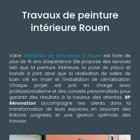
Travaux de peinture
intérieure Rouen
Votre
entreprise de rénovation à Rouen
est forte de
plus de 15 ans d'expérience. Elle propose des services
tels que la peinture intérieure, la pose de placo et
bande à joint, ainsi que la réalisation de salles de
bain clé en main et l'installation de climatisation.
Chaque projet est pris en charge avec
professionnalisme et des conseils personnalisés pour
garantir des résultats à la hauteur des attentes.
BP
Rénovation
accompagne ses clients dans la
transformation de leurs espaces, en assurant des
finitions soignées et une gestion optimale des
travaux.