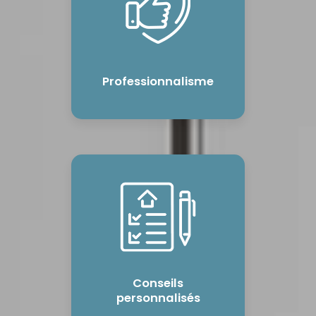
Professionnalisme
Conseils
personnalisés