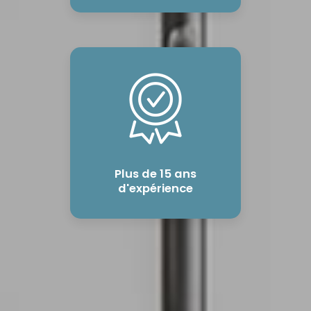
Plus de 15 ans
d'expérience