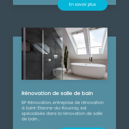
En savoir plus
Rénovation de salle de bain
BP Rénovation, entreprise de rénovation
à Saint-Étienne-du-Rouvray, est
spécialisée dans la rénovation de salle
de bain....