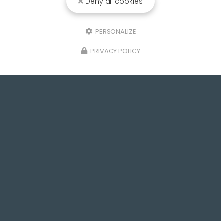
Deny all cookies
PERSONALIZE
PRIVACY POLICY