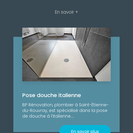
En savoir +
Pose douche italienne
BP Rénovation, plombier à Saint-Étienne-
du-Rouvray, est spécialisé dans la pose
de douche à l’italienne....
En savoir plus