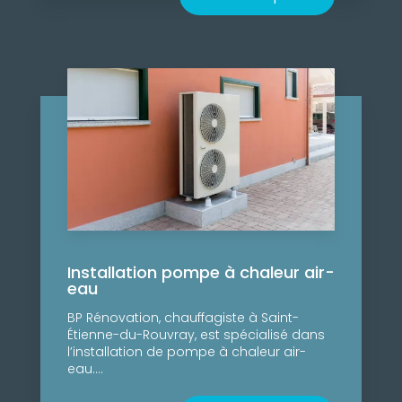
Installation pompe à chaleur air-
eau
BP Rénovation, chauffagiste à Saint-
Étienne-du-Rouvray, est spécialisé dans
l’installation de pompe à chaleur air-
eau....