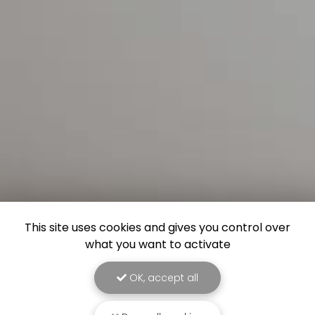
This site uses cookies and gives you control over
what you want to activate
OK, accept all