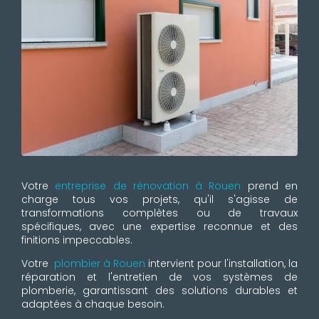
Votre
entreprise de rénovation à Rouen
prend en
charge tous vos projets, qu'il s'agisse de
transformations complètes ou de travaux
spécifiques, avec une expertise reconnue et des
finitions impeccables.
Votre
plombier à Rouen
intervient pour l'installation, la
réparation et l'entretien de vos systèmes de
plomberie, garantissant des solutions durables et
adaptées à chaque besoin.