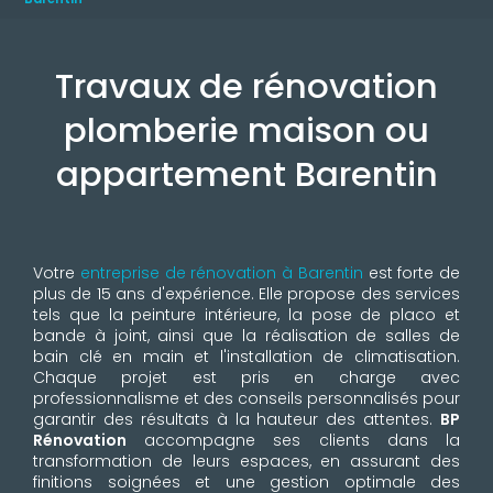
Travaux de rénovation
plomberie maison ou
appartement Barentin
Votre
entreprise de rénovation à Barentin
est forte de
plus de 15 ans d'expérience. Elle propose des services
tels que la peinture intérieure, la pose de placo et
bande à joint, ainsi que la réalisation de salles de
bain clé en main et l'installation de climatisation.
Chaque projet est pris en charge avec
professionnalisme et des conseils personnalisés pour
garantir des résultats à la hauteur des attentes.
BP
Rénovation
accompagne ses clients dans la
transformation de leurs espaces, en assurant des
finitions soignées et une gestion optimale des