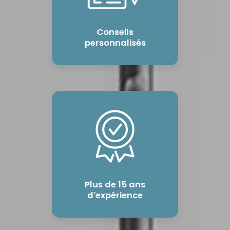
Conseils
personnalisés
Plus de 15 ans
d'expérience