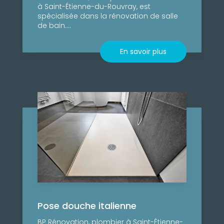
à Saint-Étienne-du-Rouvray, est
spécialisée dans la rénovation de salle
de bain....
En savoir plus
Pose douche italienne
BP Rénovation, plombier à Saint-Étienne-