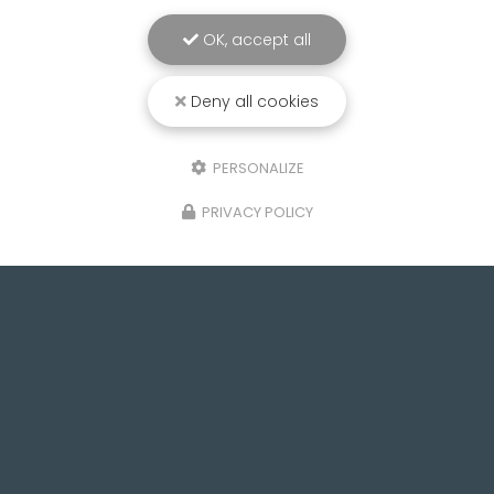
OK, accept all
Deny all cookies
PERSONALIZE
PRIVACY POLICY