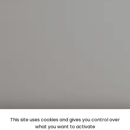
This site uses cookies and gives you control over
what you want to activate