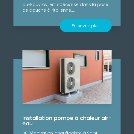
du-Rouvray, est spécialisé dans la pose
de douche à l’italienne....
En savoir plus
Installation pompe à chaleur air-
eau
BP Rénovation, chauffagiste à Saint-