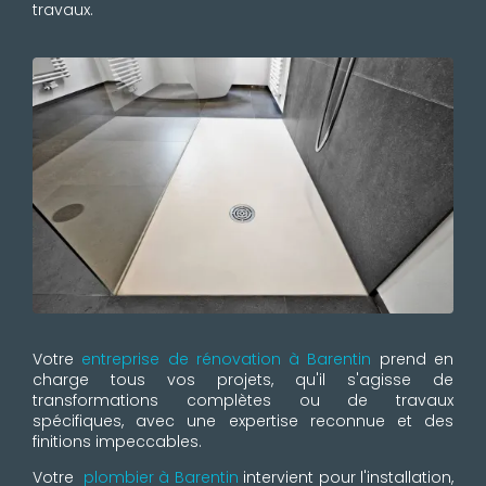
travaux.
Votre
entreprise de rénovation à Barentin
prend en
charge tous vos projets, qu'il s'agisse de
transformations complètes ou de travaux
spécifiques, avec une expertise reconnue et des
finitions impeccables.
Votre
plombier à Barentin
intervient pour l'installation,