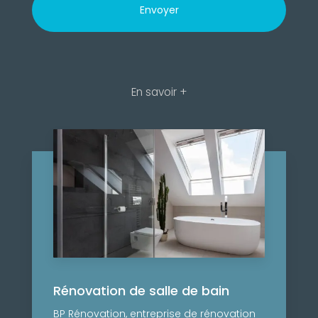
En savoir +
Rénovation de salle de bain
BP Rénovation, entreprise de rénovation