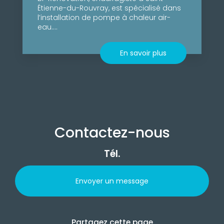
Étienne-du-Rouvray, est spécialisé dans
l’installation de pompe à chaleur air-
eau....
En savoir plus
Contactez-nous
Tél.
Envoyer un message
Partagez cette page