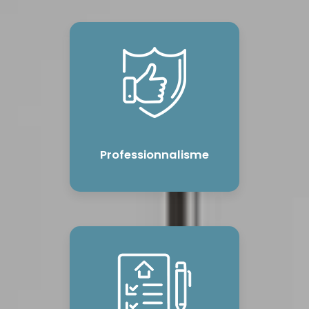
Professionnalisme