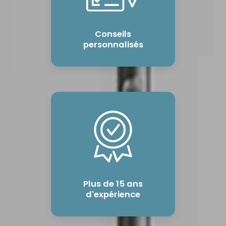
Conseils
personnalisés
Plus de 15 ans
d'expérience