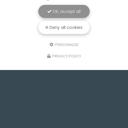
OK, accept all
Deny all cookies
PERSONALIZE
PRIVACY POLICY