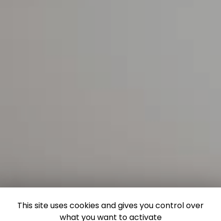
This site uses cookies and gives you control over
what you want to activate