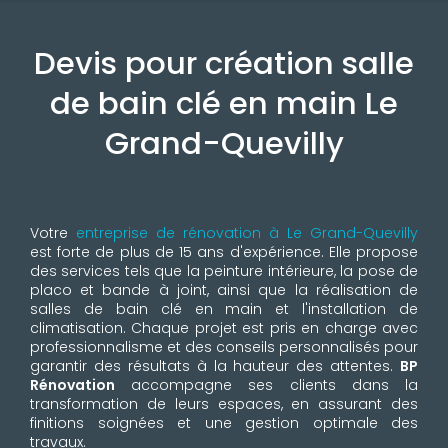
Devis pour création salle
de bain clé en main Le
Grand-Quevilly
Votre
entreprise de rénovation à Le Grand-Quevilly
est forte de plus de 15 ans d'expérience. Elle propose
des services tels que la peinture intérieure, la pose de
placo et bande à joint, ainsi que la réalisation de
salles de bain clé en main et l'installation de
climatisation. Chaque projet est pris en charge avec
professionnalisme et des conseils personnalisés pour
garantir des résultats à la hauteur des attentes.
BP
Rénovation
accompagne ses clients dans la
transformation de leurs espaces, en assurant des
finitions soignées et une gestion optimale des
travaux.