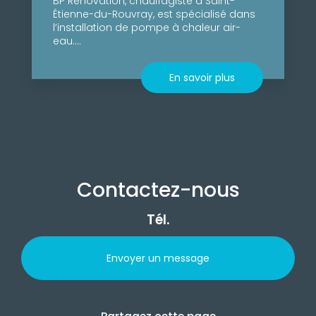
BP Rénovation, chauffagiste à Saint-
Étienne-du-Rouvray, est spécialisé dans
l’installation de pompe à chaleur air-
eau....
En savoir plus
Contactez-nous
Tél.
Envoyer un message