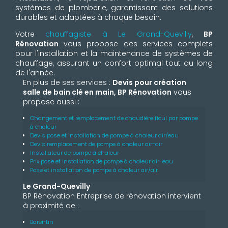
systèmes de plomberie, garantissant des solutions
durables et adaptées à chaque besoin.
Votre
chauffagiste à Le Grand-Quevilly
,
BP
Rénovation
vous propose des services complets
pour l'installation et la maintenance de systèmes de
chauffage, assurant un confort optimal tout au long
de l'année.
En plus de ses services :
Devis pour création
salle de bain clé en main, BP Rénovation
vous
propose aussi :
Changement et remplacement de chaudière fioul par pompe
à chaleur
Devis pose et installation de pompe à chaleur air/eau
Devis remplacement de pompe à chaleur air-air
Installateur de pompe à chaleur
Prix pose et installation de pompe à chaleur air-eau
Pose et installation de pompe à chaleur air/air
Le Grand-Quevilly
BP Rénovation Entreprise de rénovation intervient
à proximité de :
Barentin