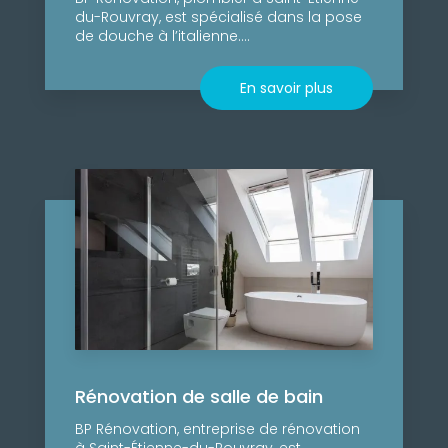
du-Rouvray, est spécialisé dans la pose
de douche à l’italienne....
En savoir plus
Rénovation de salle de bain
BP Rénovation, entreprise de rénovation
à Saint-Étienne-du-Rouvray, est