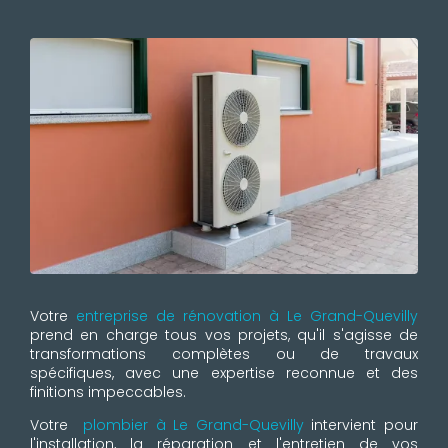
Votre
entreprise de rénovation à Le Grand-Quevilly
prend en charge tous vos projets, qu'il s'agisse de
transformations complètes ou de travaux
spécifiques, avec une expertise reconnue et des
finitions impeccables.
Votre
plombier à Le Grand-Quevilly
intervient pour
l'installation, la réparation et l'entretien de vos