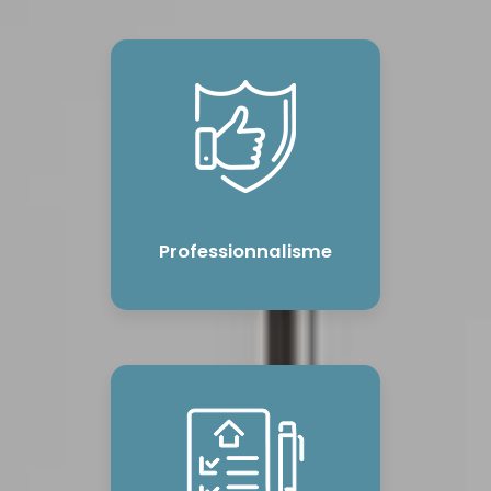
Professionnalisme