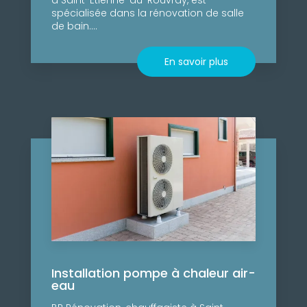
spécialisée dans la rénovation de salle
de bain....
En savoir plus
Installation pompe à chaleur air-
eau