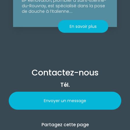
BP Rénovation, plombier à Saint-Étienne-
du-Rouvray, est spécialisé dans la pose
de douche à l’italienne....
En savoir plus
Contactez-nous
Tél.
Envoyer un message
Partagez cette page