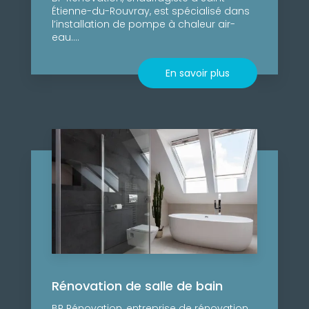
Étienne-du-Rouvray, est spécialisé dans
l’installation de pompe à chaleur air-
eau....
En savoir plus
Rénovation de salle de bain
BP Rénovation, entreprise de rénovation