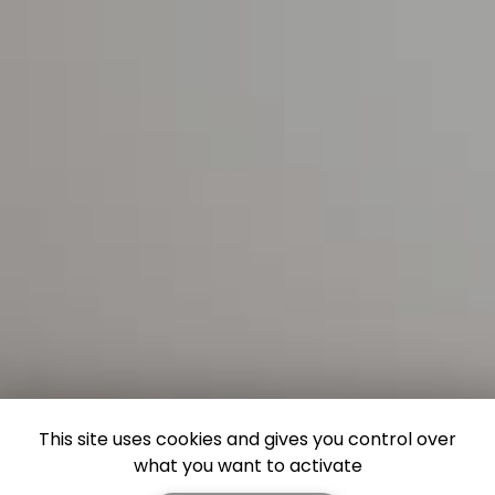
This site uses cookies and gives you control over
what you want to activate