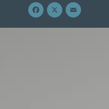
Facebook
X
Email