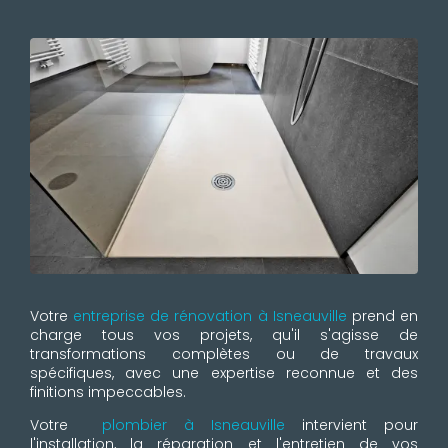
Votre
entreprise de rénovation à Isneauville
prend en
charge tous vos projets, qu'il s'agisse de
transformations complètes ou de travaux
spécifiques, avec une expertise reconnue et des
finitions impeccables.
Votre
plombier à Isneauville
intervient pour
l'installation, la réparation et l'entretien de vos