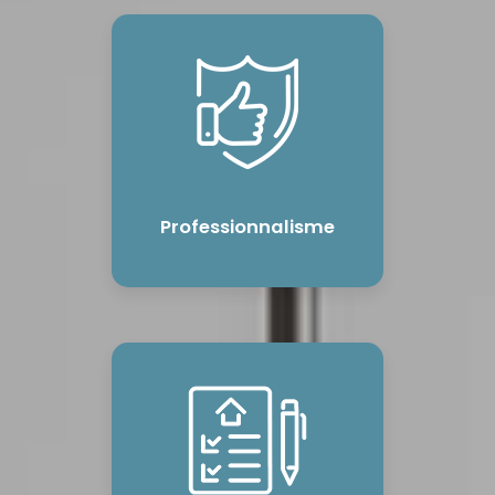
Professionnalisme