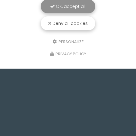
OK, accept all
Deny all cookies
PERSONALIZE
PRIVACY POLICY