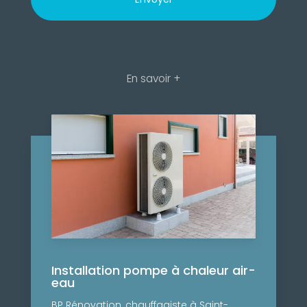
En savoir +
Installation pompe à chaleur air-
eau
BP Rénovation, chauffagiste à Saint-