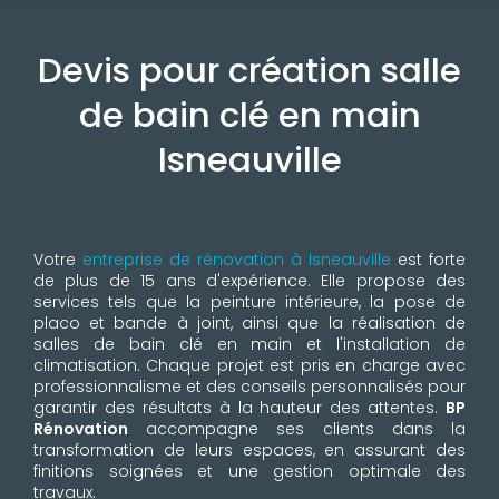
Devis pour création salle
de bain clé en main
Isneauville
Votre
entreprise de rénovation à Isneauville
est forte
de plus de 15 ans d'expérience. Elle propose des
services tels que la peinture intérieure, la pose de
placo et bande à joint, ainsi que la réalisation de
salles de bain clé en main et l'installation de
climatisation. Chaque projet est pris en charge avec
professionnalisme et des conseils personnalisés pour
garantir des résultats à la hauteur des attentes.
BP
Rénovation
accompagne ses clients dans la
transformation de leurs espaces, en assurant des
finitions soignées et une gestion optimale des
travaux.