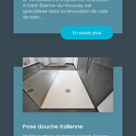
à Saint-Étienne-du-Rouvray, est
spécialisée dans la rénovation de salle
de bain....
En savoir plus
Pose douche italienne