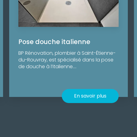
Pose douche italienne
BP Rénovation, plombier à Saint-Étienne-
du-Rouvray, est spécialisé dans la pose
de douche à l’italienne....
En savoir plus