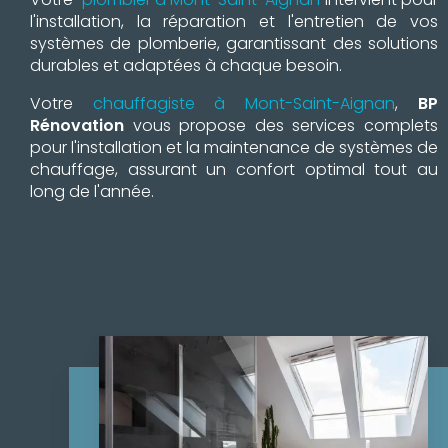
l'installation, la réparation et l'entretien de vos
systèmes de plomberie, garantissant des solutions
durables et adaptées à chaque besoin.
Votre
chauffagiste à Mont-Saint-Aignan
,
BP
Rénovation
vous propose des services complets
pour l'installation et la maintenance de systèmes de
chauffage, assurant un confort optimal tout au
long de l'année.