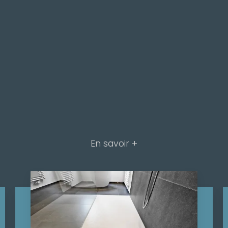
En savoir +