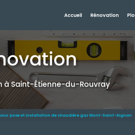
Accueil
Rénovation
Pl
on
à Saint-Étienne-du-Rouvray
pour pose et installation de chaudière gaz Mont-Saint-Aignan