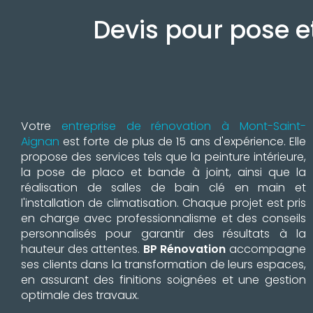
Devis pour pose e
Votre
entreprise de rénovation à Mont-Saint-
Aignan
est forte de plus de 15 ans d'expérience. Elle
propose des services tels que la peinture intérieure,
la pose de placo et bande à joint, ainsi que la
réalisation de salles de bain clé en main et
l'installation de climatisation. Chaque projet est pris
en charge avec professionnalisme et des conseils
personnalisés pour garantir des résultats à la
hauteur des attentes.
BP Rénovation
accompagne
ses clients dans la transformation de leurs espaces,
en assurant des finitions soignées et une gestion
optimale des travaux.