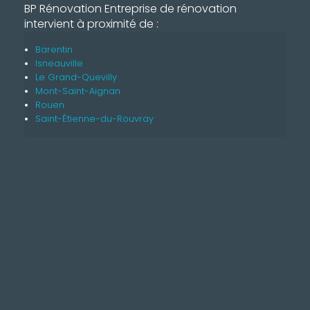
BP Rénovation Entreprise de rénovation
intervient à proximité de :
Barentin
Isneauville
Le Grand-Quevilly
Mont-Saint-Aignan
Rouen
Saint-Étienne-du-Rouvray