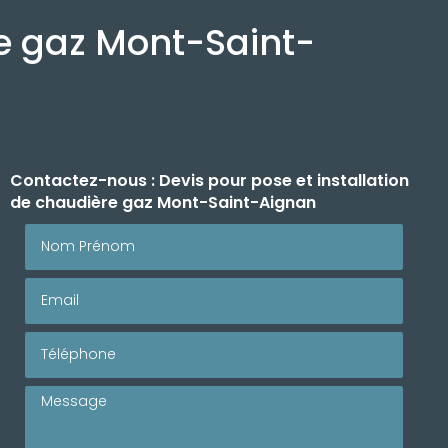
re gaz Mont-Saint-
Contactez-nous : Devis pour pose et installation
de chaudière gaz Mont-Saint-Aignan
Nom Prénom
Email
Téléphone
Message