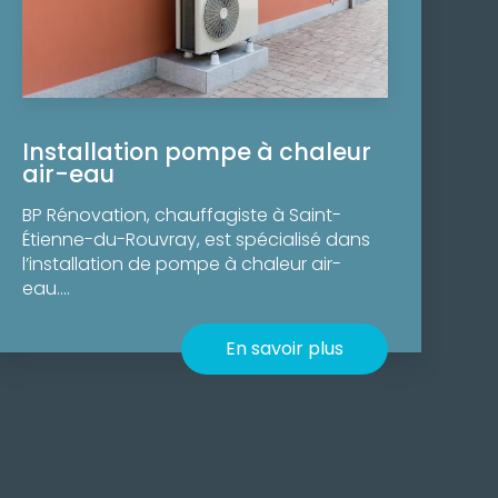
Installation pompe à chaleur
air-eau
BP Rénovation, chauffagiste à Saint-
Étienne-du-Rouvray, est spécialisé dans
l’installation de pompe à chaleur air-
eau....
En savoir plus