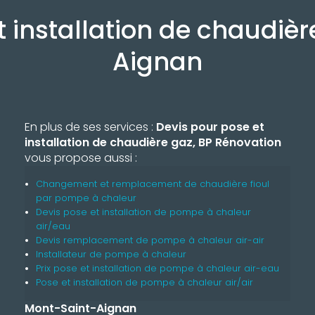
t installation de chaudiè
Aignan
En plus de ses services :
Devis pour pose et
installation de chaudière gaz, BP Rénovation
vous propose aussi :
Changement et remplacement de chaudière fioul
par pompe à chaleur
Devis pose et installation de pompe à chaleur
air/eau
Devis remplacement de pompe à chaleur air-air
Installateur de pompe à chaleur
Prix pose et installation de pompe à chaleur air-eau
Pose et installation de pompe à chaleur air/air
Mont-Saint-Aignan