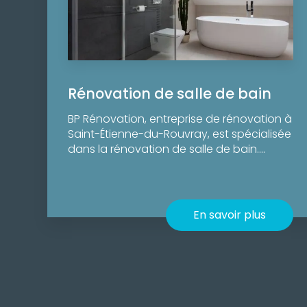
Rénovation de salle de bain
BP Rénovation, entreprise de rénovation à
Saint-Étienne-du-Rouvray, est spécialisée
dans la rénovation de salle de bain....
En savoir plus