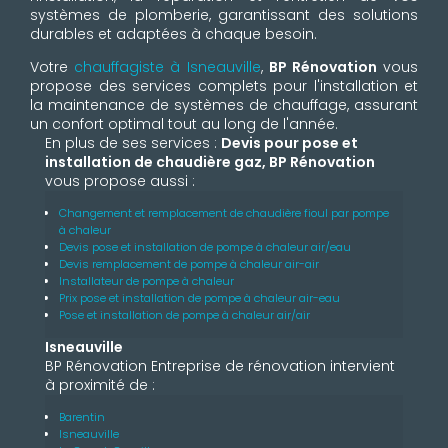
systèmes de plomberie, garantissant des solutions
durables et adaptées à chaque besoin.
Votre
chauffagiste à Isneauville
,
BP Rénovation
vous
propose des services complets pour l'installation et
la maintenance de systèmes de chauffage, assurant
un confort optimal tout au long de l'année.
En plus de ses services :
Devis pour pose et
installation de chaudière gaz, BP Rénovation
vous propose aussi :
Changement et remplacement de chaudière fioul par pompe
à chaleur
Devis pose et installation de pompe à chaleur air/eau
Devis remplacement de pompe à chaleur air-air
Installateur de pompe à chaleur
Prix pose et installation de pompe à chaleur air-eau
Pose et installation de pompe à chaleur air/air
Isneauville
BP Rénovation Entreprise de rénovation intervient
à proximité de :
Barentin
Isneauville