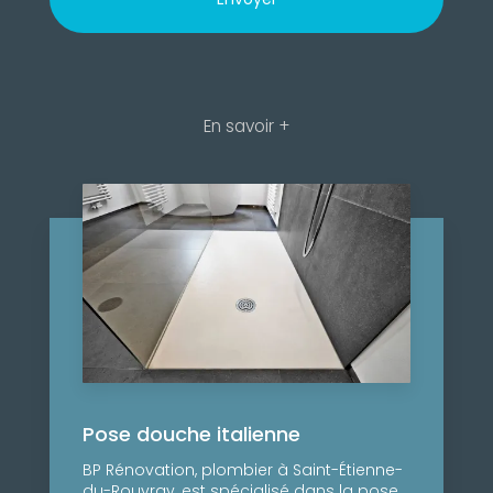
En savoir +
Pose douche italienne
BP Rénovation, plombier à Saint-Étienne-
du-Rouvray, est spécialisé dans la pose