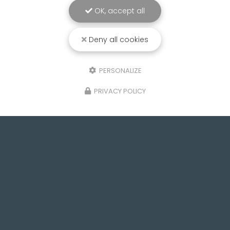
OK, accept all
Deny all cookies
PERSONALIZE
PRIVACY POLICY