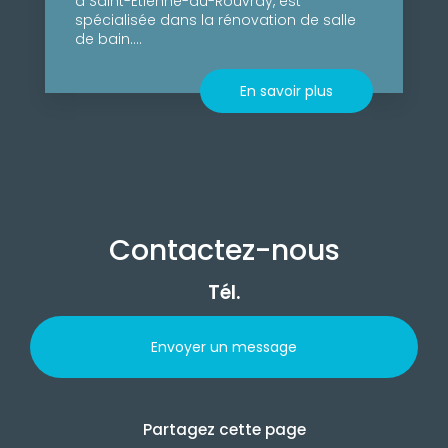
à Saint-Étienne-du-Rouvray, est
spécialisée dans la rénovation de salle
de bain....
En savoir plus
Contactez-nous
Tél.
Envoyer un message
Partagez cette page