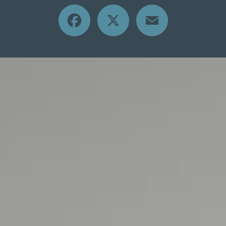
Facebook
X
Email