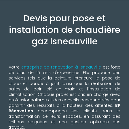
Devis pour pose et
installation de chaudière
gaz Isneauville
Votre
entreprise de rénovation à Isneauville
est forte
de plus de 15 ans d'expérience. Elle propose des
services tels que la peinture intérieure, la pose de
placo et bande à joint, ainsi que la réalisation de
salles de bain clé en main et l'installation de
climatisation. Chaque projet est pris en charge avec
professionnalisme et des conseils personnalisés pour
garantir des résultats à la hauteur des attentes.
BP
Rénovation
accompagne ses clients dans la
transformation de leurs espaces, en assurant des
finitions soignées et une gestion optimale des
travaux.