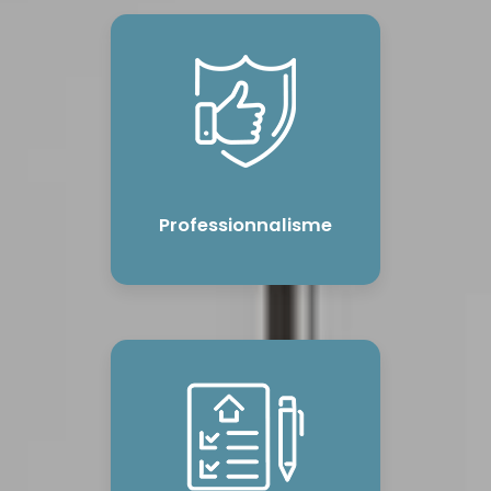
Professionnalisme