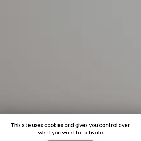
This site uses cookies and gives you control over
what you want to activate