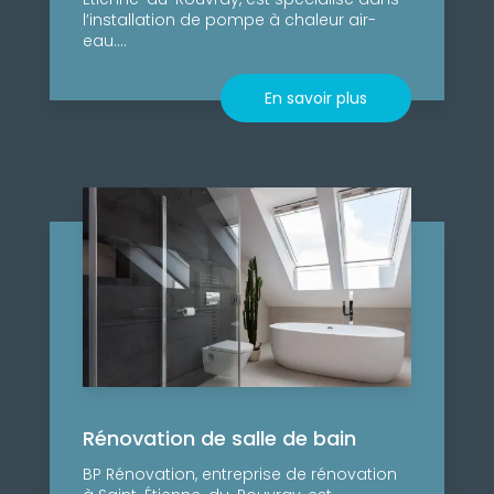
l’installation de pompe à chaleur air-
eau....
En savoir plus
Rénovation de salle de bain
BP Rénovation, entreprise de rénovation