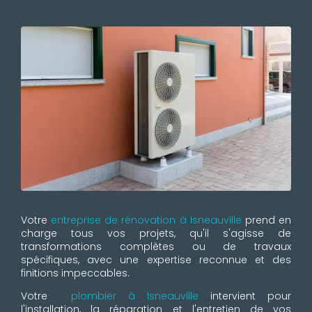
Votre
entreprise de rénovation à Isneauville
prend en
charge tous vos projets, qu'il s'agisse de
transformations complètes ou de travaux
spécifiques, avec une expertise reconnue et des
finitions impeccables.
Votre
plombier à Isneauville
intervient pour
l'installation, la réparation et l'entretien de vos