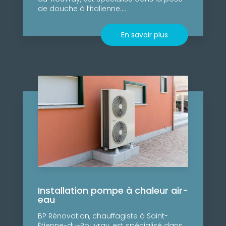
de douche à l’italienne....
En savoir plus
Installation pompe à chaleur air-
eau
BP Rénovation, chauffagiste à Saint-
Étienne-du-Rouvray, est spécialisé dans