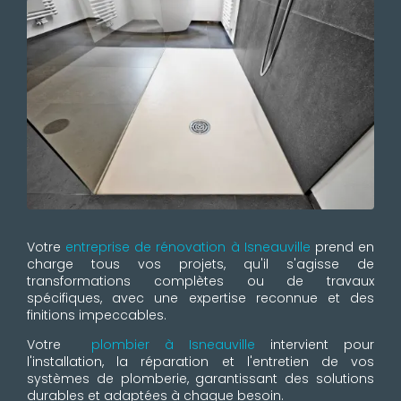
Votre
entreprise de rénovation à Isneauville
prend en
charge tous vos projets, qu'il s'agisse de
transformations complètes ou de travaux
spécifiques, avec une expertise reconnue et des
finitions impeccables.
Votre
plombier à Isneauville
intervient pour
l'installation, la réparation et l'entretien de vos
systèmes de plomberie, garantissant des solutions
durables et adaptées à chaque besoin.