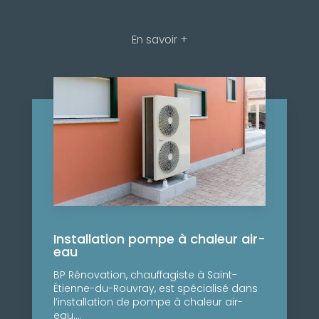
En savoir +
Installation pompe à chaleur air-
eau
BP Rénovation, chauffagiste à Saint-
Étienne-du-Rouvray, est spécialisé dans
l’installation de pompe à chaleur air-
eau....