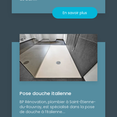
En savoir plus
Pose douche italienne
BP Rénovation, plombier à Saint-Étienne-
du-Rouvray, est spécialisé dans la pose
de douche à l’italienne....