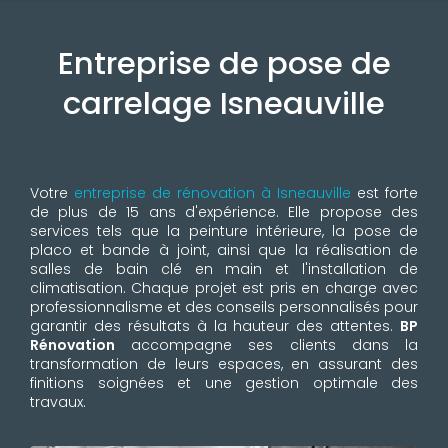
Entreprise de pose de
carrelage Isneauville
Votre
entreprise de rénovation à Isneauville
est forte
de plus de 15 ans d'expérience. Elle propose des
services tels que la peinture intérieure, la pose de
placo et bande à joint, ainsi que la réalisation de
salles de bain clé en main et l'installation de
climatisation. Chaque projet est pris en charge avec
professionnalisme et des conseils personnalisés pour
garantir des résultats à la hauteur des attentes.
BP
Rénovation
accompagne ses clients dans la
transformation de leurs espaces, en assurant des
finitions soignées et une gestion optimale des
travaux.