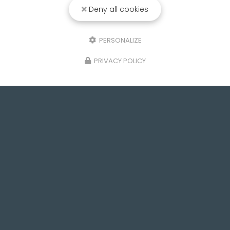
Deny all cookies
PERSONALIZE
PRIVACY POLICY