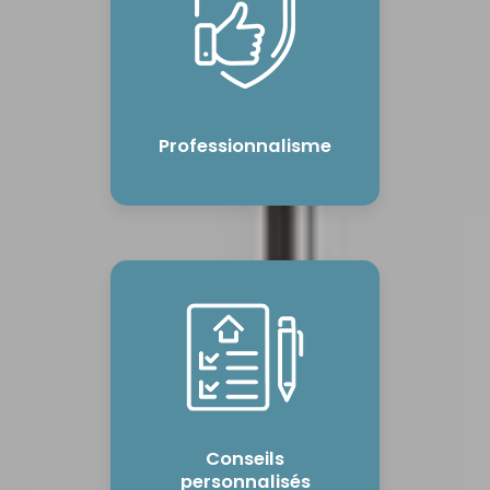
Professionnalisme
Conseils
personnalisés