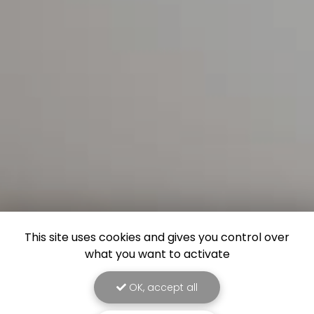
This site uses cookies and gives you control over
what you want to activate
OK, accept all