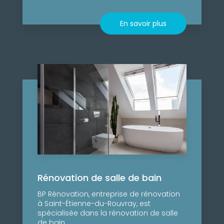
En savoir plus
Rénovation de salle de bain
BP Rénovation, entreprise de rénovation
à Saint-Étienne-du-Rouvray, est
spécialisée dans la rénovation de salle
de bain....