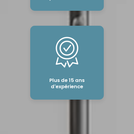
Plus de 15 ans
d'expérience