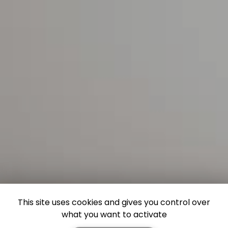
This site uses cookies and gives you control over
what you want to activate