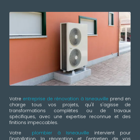
Votre
entreprise de rénovation à Isneauville
prend en
charge tous vos projets, qu'il s'agisse de
transformations complètes ou de travaux
spécifiques, avec une expertise reconnue et des
finitions impeccables.
Votre
plombier à Isneauville
intervient pour
l'installation, la réparation et l'entretien de vos