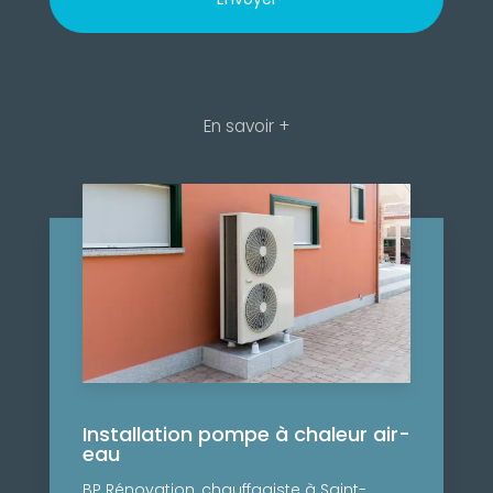
En savoir +
Installation pompe à chaleur air-
eau
BP Rénovation, chauffagiste à Saint-