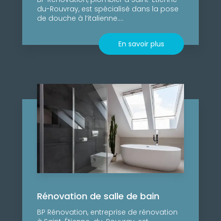
du-Rouvray, est spécialisé dans la pose
de douche à l’italienne....
En savoir plus
Rénovation de salle de bain
BP Rénovation, entreprise de rénovation