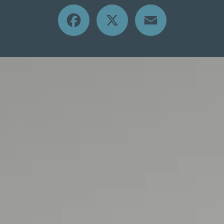
Facebook
X
Email