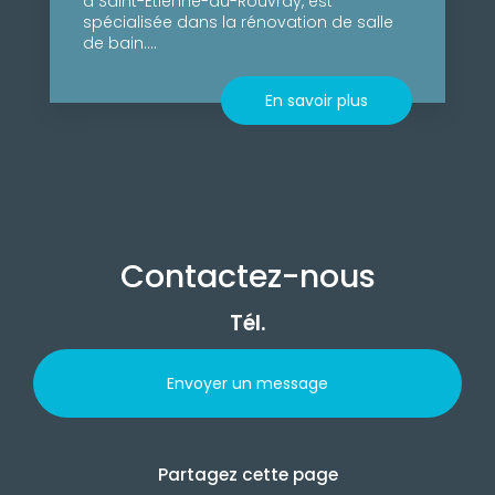
à Saint-Étienne-du-Rouvray, est
spécialisée dans la rénovation de salle
de bain....
En savoir plus
Contactez-nous
Tél.
Envoyer un message
Partagez cette page