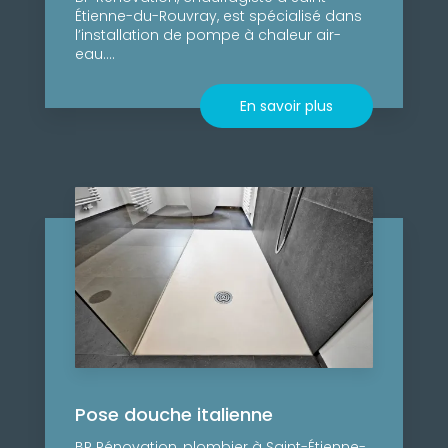
Étienne-du-Rouvray, est spécialisé dans
l’installation de pompe à chaleur air-
eau....
En savoir plus
Pose douche italienne
BP Rénovation, plombier à Saint-Étienne-