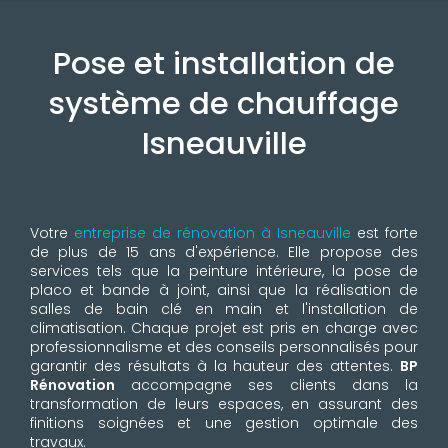
Pose et installation de
système de chauffage
Isneauville
Votre
entreprise de rénovation à Isneauville
est forte
de plus de 15 ans d'expérience. Elle propose des
services tels que la peinture intérieure, la pose de
placo et bande à joint, ainsi que la réalisation de
salles de bain clé en main et l'installation de
climatisation. Chaque projet est pris en charge avec
professionnalisme et des conseils personnalisés pour
garantir des résultats à la hauteur des attentes.
BP
Rénovation
accompagne ses clients dans la
transformation de leurs espaces, en assurant des
finitions soignées et une gestion optimale des
travaux.