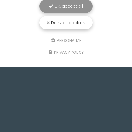
OK, accept all
Deny all cookies
PERSONALIZE
PRIVACY POLICY