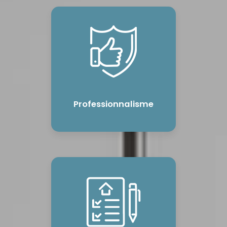
Professionnalisme