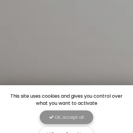
This site uses cookies and gives you control over
what you want to activate
OK, accept all