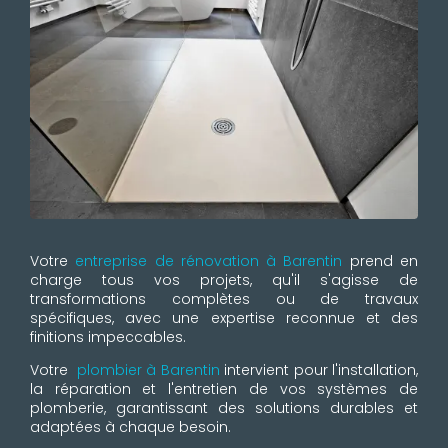
Votre
entreprise de rénovation à Barentin
prend en
charge tous vos projets, qu'il s'agisse de
transformations complètes ou de travaux
spécifiques, avec une expertise reconnue et des
finitions impeccables.
Votre
plombier à Barentin
intervient pour l'installation,
la réparation et l'entretien de vos systèmes de
plomberie, garantissant des solutions durables et
adaptées à chaque besoin.