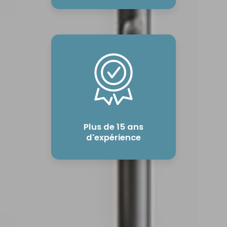
Plus de 15 ans
d'expérience