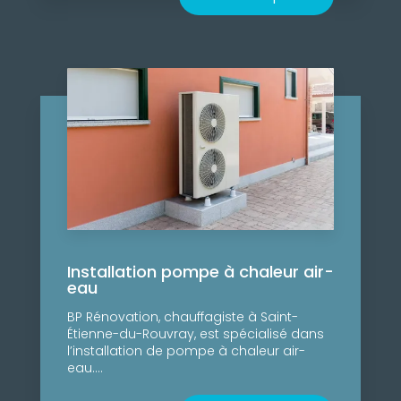
Installation pompe à chaleur air-
eau
BP Rénovation, chauffagiste à Saint-
Étienne-du-Rouvray, est spécialisé dans
l’installation de pompe à chaleur air-
eau....