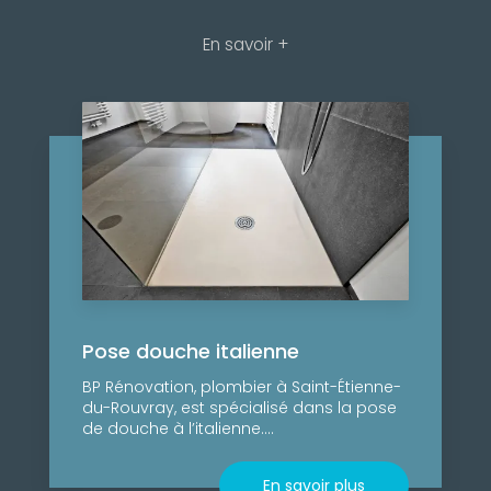
En savoir +
Pose douche italienne
BP Rénovation, plombier à Saint-Étienne-
du-Rouvray, est spécialisé dans la pose
de douche à l’italienne....
En savoir plus