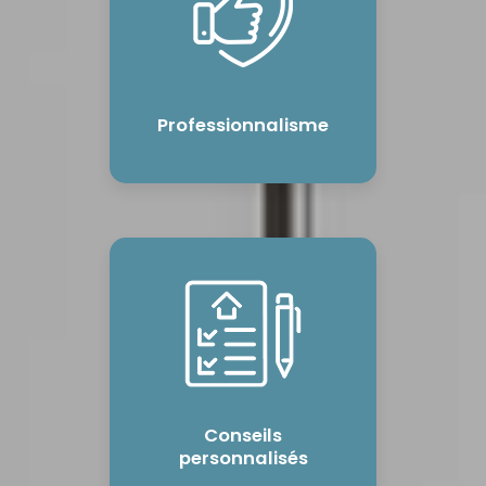
Professionnalisme
Conseils
personnalisés