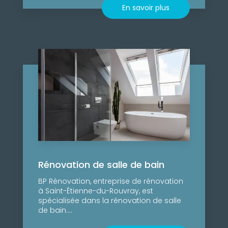
En savoir plus
Rénovation de salle de bain
BP Rénovation, entreprise de rénovation
à Saint-Étienne-du-Rouvray, est
spécialisée dans la rénovation de salle
de bain....