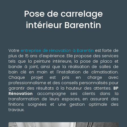
Pose de carrelage
intérieur Barentin
Votre
entreprise de rénovation à Barentin
est forte de
plus de 15 ans d'expérience. Elle propose des services
tels que la peinture intérieure, la pose de placo et
bande à joint, ainsi que la réalisation de salles de
bain clé en main et l'installation de climatisation.
Chaque projet est pris en charge avec
professionnalisme et des conseils personnalisés pour
garantir des résultats à la hauteur des attentes.
BP
Rénovation
accompagne ses clients dans la
transformation de leurs espaces, en assurant des
finitions soignées et une gestion optimale des
travaux.