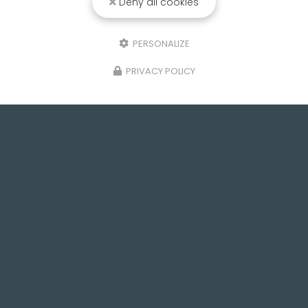
Deny all cookies
PERSONALIZE
PRIVACY POLICY