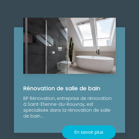
Rénovation de salle de bain
BP Rénovation, entreprise de rénovation
à Saint-Étienne-du-Rouvray, est
spécialisée dans la rénovation de salle
de bain....
En savoir plus