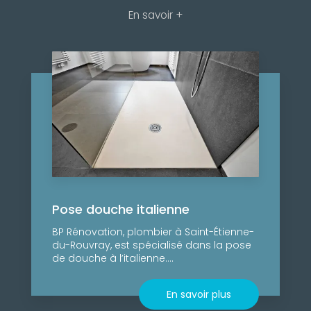
En savoir +
Pose douche italienne
BP Rénovation, plombier à Saint-Étienne-
du-Rouvray, est spécialisé dans la pose
de douche à l’italienne....
En savoir plus