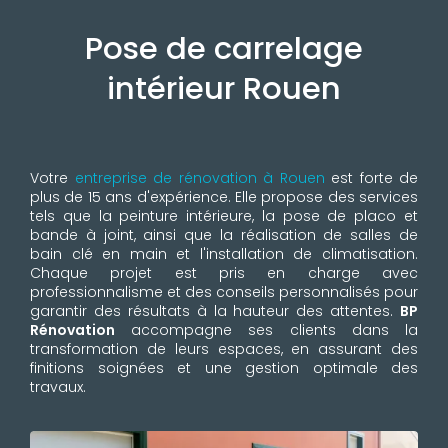
Pose de carrelage
intérieur Rouen
Votre
entreprise de rénovation à Rouen
est forte de
plus de 15 ans d'expérience. Elle propose des services
tels que la peinture intérieure, la pose de placo et
bande à joint, ainsi que la réalisation de salles de
bain clé en main et l'installation de climatisation.
Chaque projet est pris en charge avec
professionnalisme et des conseils personnalisés pour
garantir des résultats à la hauteur des attentes.
BP
Rénovation
accompagne ses clients dans la
transformation de leurs espaces, en assurant des
finitions soignées et une gestion optimale des
travaux.