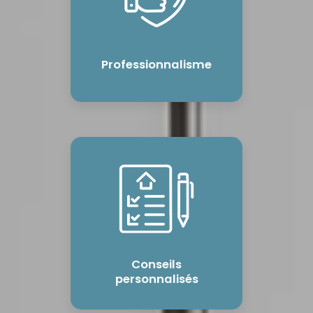
Professionnalisme
Conseils
personnalisés