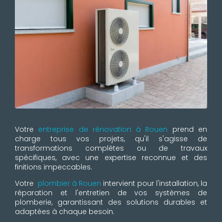
Votre
entreprise de rénovation à Rouen
prend en
charge tous vos projets, qu'il s'agisse de
transformations complètes ou de travaux
spécifiques, avec une expertise reconnue et des
finitions impeccables.
Votre
plombier à Rouen
intervient pour l'installation, la
réparation et l'entretien de vos systèmes de
plomberie, garantissant des solutions durables et
adaptées à chaque besoin.