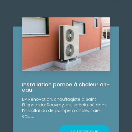
Installation pompe à chaleur air-
eau
BP Rénovation, chauffagiste à Saint-
Étienne-du-Rouvray, est spécialisé dans
l’installation de pompe à chaleur air-
eau....
En savoir plus