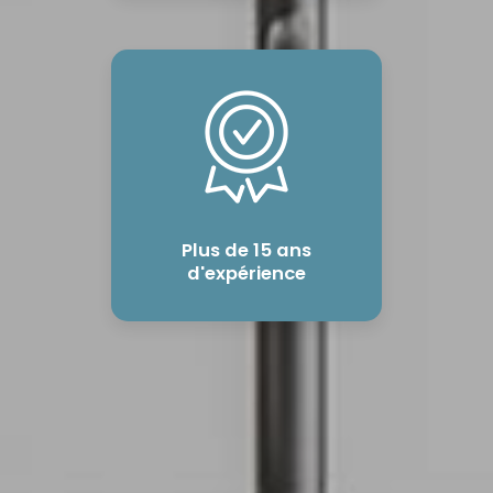
Plus de 15 ans
d'expérience