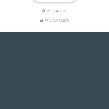
PERSONALIZE
PRIVACY POLICY