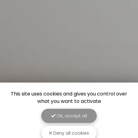
This site uses cookies and gives you control over
what you want to activate
OK, accept all
Deny all cookies