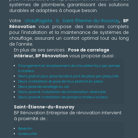
systèmes de plomberie, garantissant des solutions
durables et adaptées à chaque besoin.
Votre
chauffagiste à Saint-Étienne-du-Rouvray
,
BP
Rénovation
vous propose des services complets
pour l'installation et la maintenance de systèmes de
chauffage, assurant un confort optimal tout au long
de l'année.
En plus de ses services :
Pose de carrelage
intérieur, BP Rénovation
vous propose aussi :
Changement et remplacement de chaudière fioul par pompe
à chaleur
Devis gratuit pour pose bande à joint de placo par plaquiste
Devis installation et pose de faux plafond en placo
Devis pose de carrelage au sol
Devis pose et installation de climatisation réversible
Devis pose et installation de pompe à chaleur air/eau
Saint-Étienne-du-Rouvray
BP Rénovation Entreprise de rénovation intervient
à proximité de :
Barentin
Isneauville