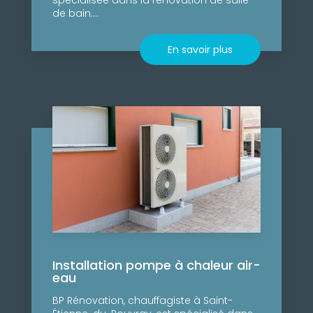
de bain....
En savoir plus
Installation pompe à chaleur air-
eau
BP Rénovation, chauffagiste à Saint-