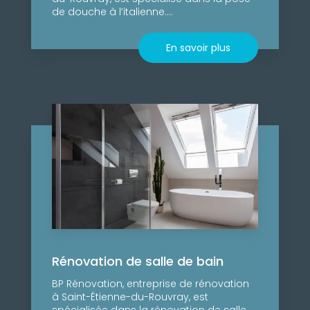
de douche à l’italienne....
En savoir plus
Rénovation de salle de bain
BP Rénovation, entreprise de rénovation
à Saint-Étienne-du-Rouvray, est
spécialisée dans la rénovation de salle