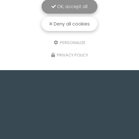
OK, accept all
Deny all cookies
PERSONALIZE
PRIVACY POLICY