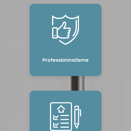
Professionnalisme