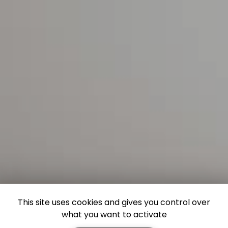
This site uses cookies and gives you control over
what you want to activate