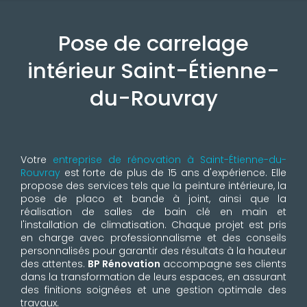
Pose de carrelage
intérieur Saint-Étienne-
du-Rouvray
Votre
entreprise de rénovation à Saint-Étienne-du-
Rouvray
est forte de plus de 15 ans d'expérience. Elle
propose des services tels que la peinture intérieure, la
pose de placo et bande à joint, ainsi que la
réalisation de salles de bain clé en main et
l'installation de climatisation. Chaque projet est pris
en charge avec professionnalisme et des conseils
personnalisés pour garantir des résultats à la hauteur
des attentes.
BP Rénovation
accompagne ses clients
dans la transformation de leurs espaces, en assurant
des finitions soignées et une gestion optimale des
travaux.