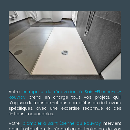
Votre
entreprise de rénovation à Saint-Étienne-du-
Rouvray
prend en charge tous vos projets, qu'il
s'agisse de transformations complètes ou de travaux
spécifiques, avec une expertise reconnue et des
finitions impeccables.
Votre
plombier à Saint-Étienne-du-Rouvray
intervient
pour l'installation, la réparation et l'entretien de vos