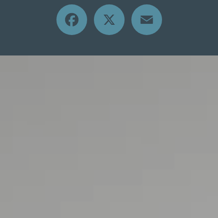
Facebook
X
Email