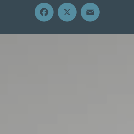
Facebook
X
Email