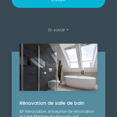
En savoir +
Rénovation de salle de bain
BP Rénovation, entreprise de rénovation
à Saint-Étienne-du-Rouvray, est