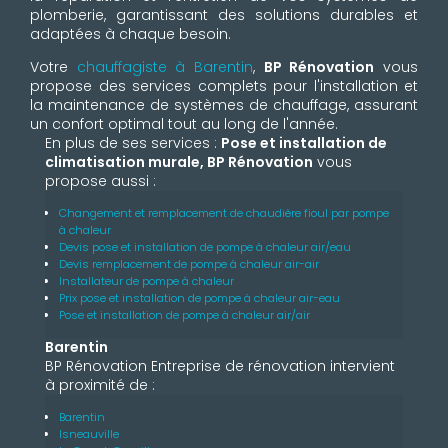
plomberie, garantissant des solutions durables et
adaptées à chaque besoin.
Votre
chauffagiste à Barentin
,
BP Rénovation
vous
propose des services complets pour l'installation et
la maintenance de systèmes de chauffage, assurant
un confort optimal tout au long de l'année.
En plus de ses services :
Pose et installation de
climatisation murale, BP Rénovation
vous
propose aussi :
Changement et remplacement de chaudière fioul par pompe
à chaleur
Devis pose et installation de pompe à chaleur air/eau
Devis remplacement de pompe à chaleur air-air
Installateur de pompe à chaleur
Prix pose et installation de pompe à chaleur air-eau
Pose et installation de pompe à chaleur air/air
Barentin
BP Rénovation Entreprise de rénovation intervient
à proximité de :
Barentin
Isneauville