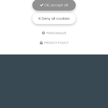
OK, accept all
Deny all cookies
PERSONALIZE
PRIVACY POLICY