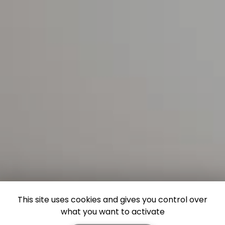
This site uses cookies and gives you control over
what you want to activate