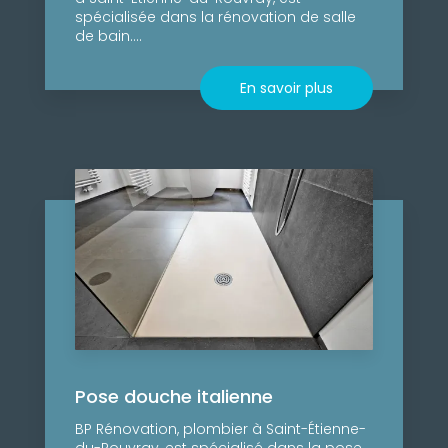
spécialisée dans la rénovation de salle
de bain....
En savoir plus
Pose douche italienne
BP Rénovation, plombier à Saint-Étienne-
du-Rouvray, est spécialisé dans la pose