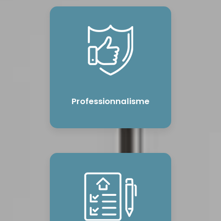
Professionnalisme