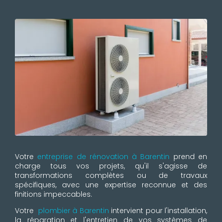
Votre
entreprise de rénovation à Barentin
prend en
charge tous vos projets, qu'il s'agisse de
transformations complètes ou de travaux
spécifiques, avec une expertise reconnue et des
finitions impeccables.
Votre
plombier à Barentin
intervient pour l'installation,
la réparation et l'entretien de vos systèmes de