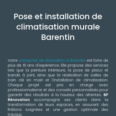
Pose et installation de
climatisation murale
Barentin
Votre
entreprise de rénovation à Barentin
est forte de
plus de 15 ans d'expérience. Elle propose des services
tels que la peinture intérieure, la pose de placo et
bande à joint, ainsi que la réalisation de salles de
bain clé en main et l'installation de climatisation.
Chaque projet est pris en charge avec
professionnalisme et des conseils personnalisés pour
garantir des résultats à la hauteur des attentes.
BP
Rénovation
accompagne ses clients dans la
transformation de leurs espaces, en assurant des
finitions soignées et une gestion optimale des
travaux.