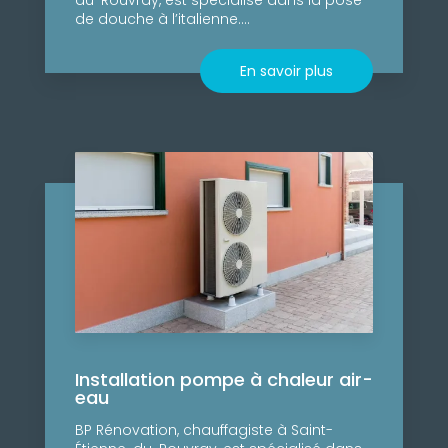
de douche à l’italienne....
En savoir plus
Installation pompe à chaleur air-
eau
BP Rénovation, chauffagiste à Saint-