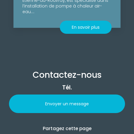
Étienne-du-Rouvray, est spécialisé dans
l’installation de pompe à chaleur air-
eau....
En savoir plus
Contactez-nous
Tél.
Envoyer un message
Partagez cette page