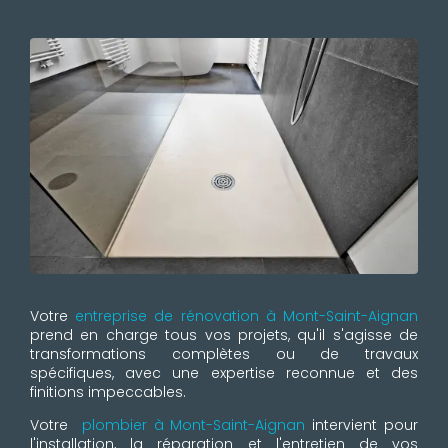
Votre
entreprise de rénovation à Mont-Saint-Aignan
prend en charge tous vos projets, qu'il s'agisse de
transformations complètes ou de travaux
spécifiques, avec une expertise reconnue et des
finitions impeccables.
Votre
plombier à Mont-Saint-Aignan
intervient pour
l'installation, la réparation et l'entretien de vos