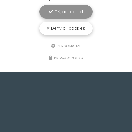
OK, accept all
Deny all cookies
PERSONALIZE
PRIVACY POLICY