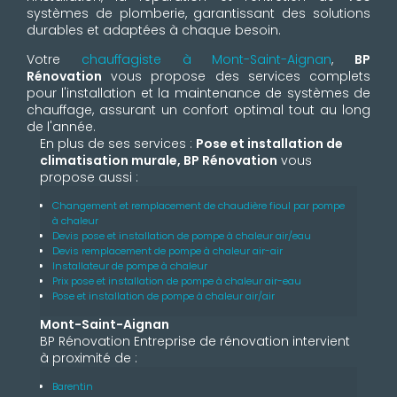
systèmes de plomberie, garantissant des solutions
durables et adaptées à chaque besoin.
Votre
chauffagiste à Mont-Saint-Aignan
,
BP
Rénovation
vous propose des services complets
pour l'installation et la maintenance de systèmes de
chauffage, assurant un confort optimal tout au long
de l'année.
En plus de ses services :
Pose et installation de
climatisation murale, BP Rénovation
vous
propose aussi :
Changement et remplacement de chaudière fioul par pompe
à chaleur
Devis pose et installation de pompe à chaleur air/eau
Devis remplacement de pompe à chaleur air-air
Installateur de pompe à chaleur
Prix pose et installation de pompe à chaleur air-eau
Pose et installation de pompe à chaleur air/air
Mont-Saint-Aignan
BP Rénovation Entreprise de rénovation intervient
à proximité de :
Barentin