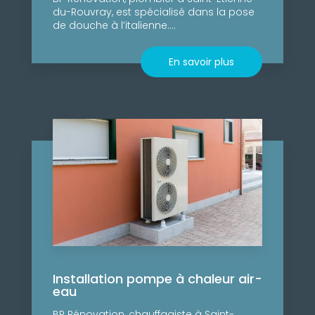
du-Rouvray, est spécialisé dans la pose
de douche à l’italienne....
En savoir plus
Installation pompe à chaleur air-
eau
BP Rénovation, chauffagiste à Saint-