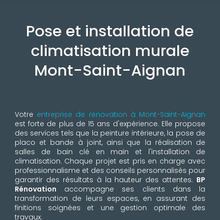
Pose et installation de
climatisation murale
Mont-Saint-Aignan
Votre
entreprise de rénovation à Mont-Saint-Aignan
est forte de plus de 15 ans d'expérience. Elle propose
des services tels que la peinture intérieure, la pose de
placo et bande à joint, ainsi que la réalisation de
salles de bain clé en main et l'installation de
climatisation. Chaque projet est pris en charge avec
professionnalisme et des conseils personnalisés pour
garantir des résultats à la hauteur des attentes.
BP
Rénovation
accompagne ses clients dans la
transformation de leurs espaces, en assurant des
finitions soignées et une gestion optimale des
travaux.