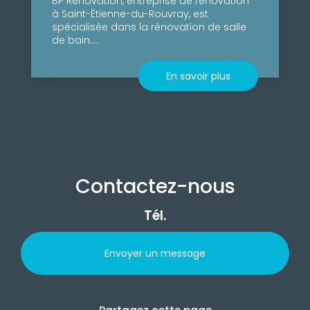
BP Rénovation, entreprise de rénovation
à Saint-Étienne-du-Rouvray, est
spécialisée dans la rénovation de salle
de bain....
En savoir plus
Contactez-nous
Tél.
Envoyer un message