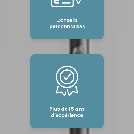
Conseils
personnalisés
Plus de 15 ans
d'expérience