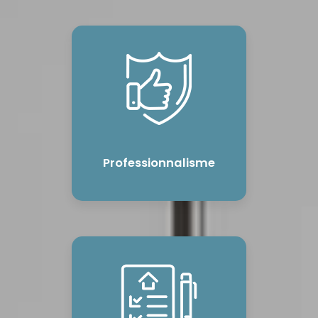
Professionnalisme