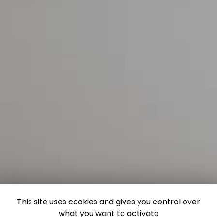
This site uses cookies and gives you control over
what you want to activate