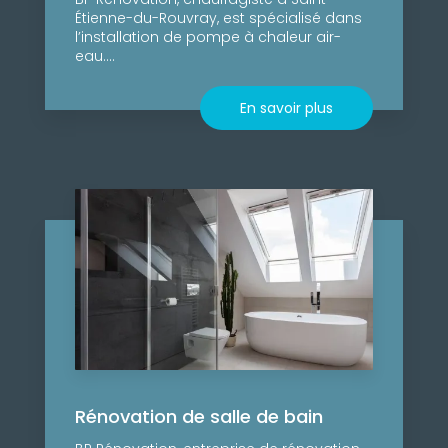
Étienne-du-Rouvray, est spécialisé dans
l’installation de pompe à chaleur air-
eau....
En savoir plus
Rénovation de salle de bain