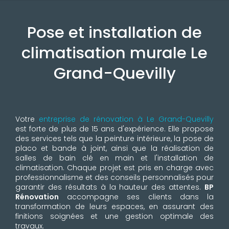
Pose et installation de
climatisation murale Le
Grand-Quevilly
Votre
entreprise de rénovation à Le Grand-Quevilly
est forte de plus de 15 ans d'expérience. Elle propose
des services tels que la peinture intérieure, la pose de
placo et bande à joint, ainsi que la réalisation de
salles de bain clé en main et l'installation de
climatisation. Chaque projet est pris en charge avec
professionnalisme et des conseils personnalisés pour
garantir des résultats à la hauteur des attentes.
BP
Rénovation
accompagne ses clients dans la
transformation de leurs espaces, en assurant des
finitions soignées et une gestion optimale des
travaux.