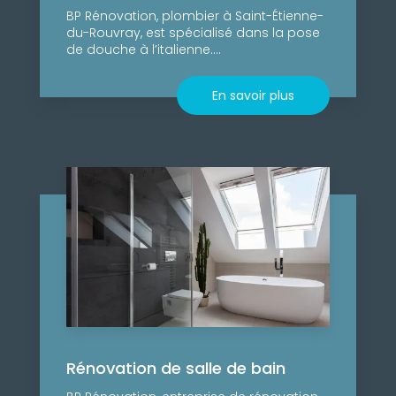
BP Rénovation, plombier à Saint-Étienne-
du-Rouvray, est spécialisé dans la pose
de douche à l’italienne....
En savoir plus
Rénovation de salle de bain