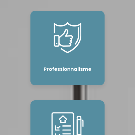
Professionnalisme