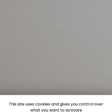
This site uses cookies and gives you control over
what you want to activate