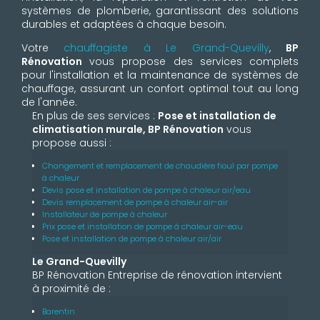
systèmes de plomberie, garantissant des solutions
durables et adaptées à chaque besoin.
Votre
chauffagiste à Le Grand-Quevilly
,
BP
Rénovation
vous propose des services complets
pour l'installation et la maintenance de systèmes de
chauffage, assurant un confort optimal tout au long
de l'année.
En plus de ses services :
Pose et installation de
climatisation murale, BP Rénovation
vous
propose aussi :
Changement et remplacement de chaudière fioul par pompe
à chaleur
Devis pose et installation de pompe à chaleur air/eau
Devis remplacement de pompe à chaleur air-air
Installateur de pompe à chaleur
Prix pose et installation de pompe à chaleur air-eau
Pose et installation de pompe à chaleur air/air
Le Grand-Quevilly
BP Rénovation Entreprise de rénovation intervient
à proximité de :
Barentin