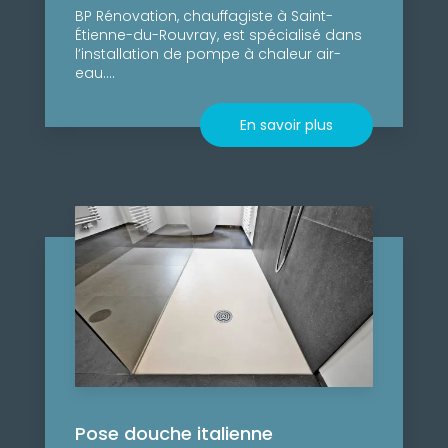
BP Rénovation, chauffagiste à Saint-
Étienne-du-Rouvray, est spécialisé dans
l’installation de pompe à chaleur air-
eau....
En savoir plus
Pose douche italienne