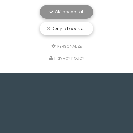
OK, accept all
Deny all cookies
PERSONALIZE
PRIVACY POLICY