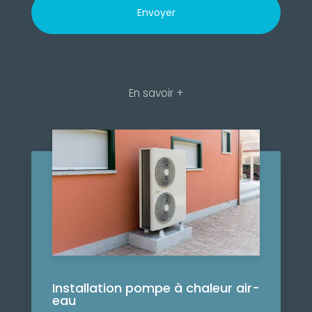
En savoir +
Installation pompe à chaleur air-
eau