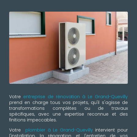
Votre
entreprise de rénovation à Le Grand-Quevilly
prend en charge tous vos projets, qu'il s'agisse de
transformations complètes ou de travaux
spécifiques, avec une expertise reconnue et des
finitions impeccables.
Votre
plombier à Le Grand-Quevilly
intervient pour
l'installation, la réparation et l'entretien de vos