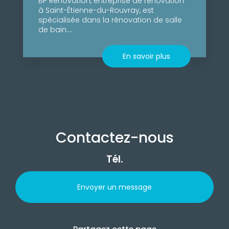
BP Rénovation, entreprise de rénovation
à Saint-Étienne-du-Rouvray, est
spécialisée dans la rénovation de salle
de bain....
En savoir plus
Contactez-nous
Tél.
Envoyer un message