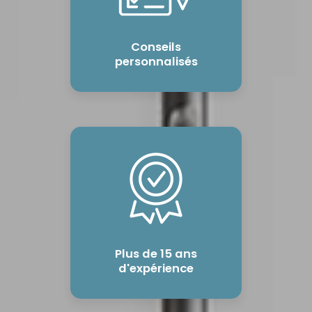
Conseils
personnalisés
Plus de 15 ans
d'expérience