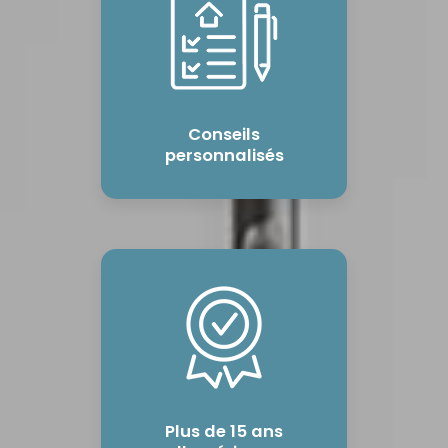
Conseils
personnalisés
Plus de 15 ans