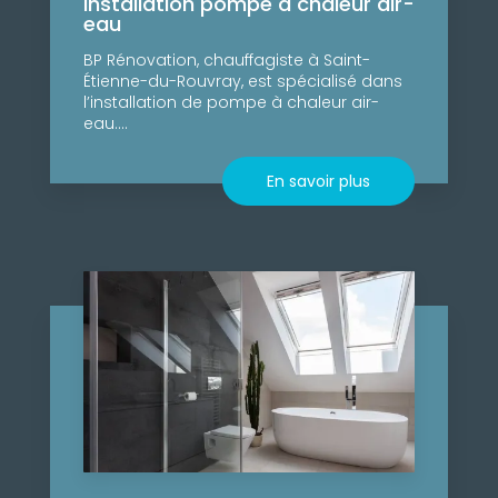
Installation pompe à chaleur air-
eau
BP Rénovation, chauffagiste à Saint-
Étienne-du-Rouvray, est spécialisé dans
l’installation de pompe à chaleur air-
eau....
En savoir plus