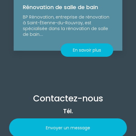
Rénovation de salle de bain
BP Rénovation, entreprise de rénovation
à Saint-Étienne-du-Rouvray, est
spécialisée dans la rénovation de salle
de bain....
En savoir plus
Contactez-nous
Tél.
Envoyer un message