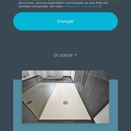
demande.
(Aucune exploitation commerciale ne sera faite des
données concervées. Voir notre
politique de confidentialité
)
En savoir +