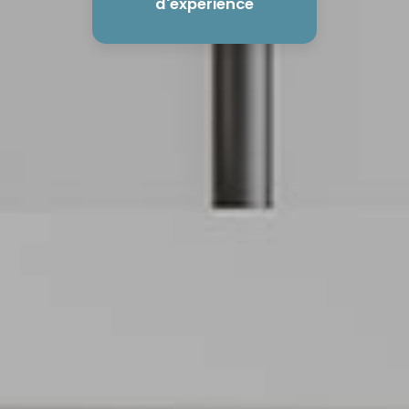
d'expérience