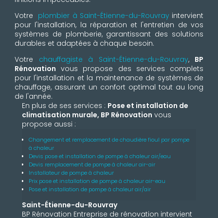
Votre
plombier à Saint-Étienne-du-Rouvray
intervient
pour l'installation, la réparation et l'entretien de vos
systèmes de plomberie, garantissant des solutions
durables et adaptées à chaque besoin.
Votre
chauffagiste à Saint-Étienne-du-Rouvray
,
BP
Rénovation
vous propose des services complets
pour l'installation et la maintenance de systèmes de
chauffage, assurant un confort optimal tout au long
de l'année.
En plus de ses services :
Pose et installation de
climatisation murale, BP Rénovation
vous
propose aussi :
Changement et remplacement de chaudière fioul par pompe
à chaleur
Devis pose et installation de pompe à chaleur air/eau
Devis remplacement de pompe à chaleur air-air
Installateur de pompe à chaleur
Prix pose et installation de pompe à chaleur air-eau
Pose et installation de pompe à chaleur air/air
Saint-Étienne-du-Rouvray
BP Rénovation Entreprise de rénovation intervient