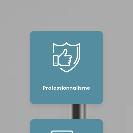
Professionnalisme