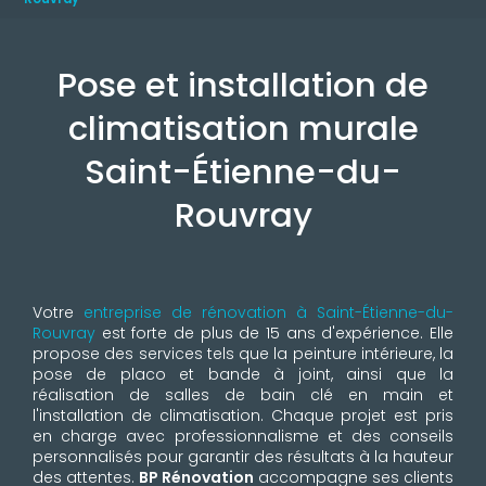
Pose et installation de
climatisation murale
Saint-Étienne-du-
Rouvray
Votre
entreprise de rénovation à Saint-Étienne-du-
Rouvray
est forte de plus de 15 ans d'expérience. Elle
propose des services tels que la peinture intérieure, la
pose de placo et bande à joint, ainsi que la
réalisation de salles de bain clé en main et
l'installation de climatisation. Chaque projet est pris
en charge avec professionnalisme et des conseils
personnalisés pour garantir des résultats à la hauteur
des attentes.
BP Rénovation
accompagne ses clients