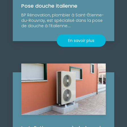
Pose douche italienne
BP Rénovation, plombier à Saint-Étienne-
du-Rouvray, est spécialisé dans la pose
de douche à l’italienne....
En savoir plus