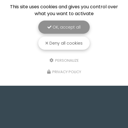
This site uses cookies and gives you control over
what you want to activate
OK, accept all
Deny all cookies
PERSONALIZE
PRIVACY POLICY