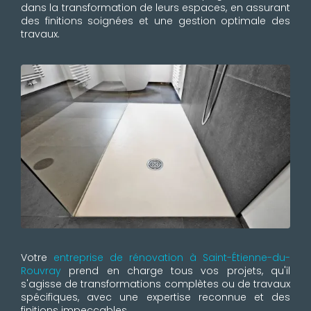
dans la transformation de leurs espaces, en assurant
des finitions soignées et une gestion optimale des
travaux.
Votre
entreprise de rénovation à Saint-Étienne-du-
Rouvray
prend en charge tous vos projets, qu'il
s'agisse de transformations complètes ou de travaux
spécifiques, avec une expertise reconnue et des
finitions impeccables.